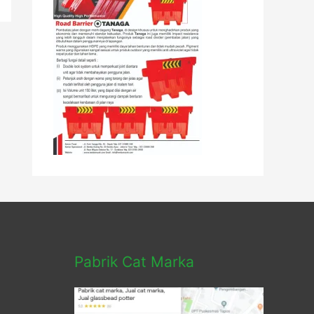
Pabrik Cat Marka