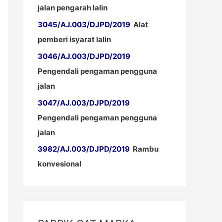
jalan pengarah lalin
3045/AJ.003/DJPD/2019
Alat
pemberi isyarat lalin
3046/AJ.003/DJPD/2019
Pengendali pengaman pengguna
jalan
3047/AJ.003/DJPD/2019
Pengendali pengaman pengguna
jalan
3982/AJ.003/DJPD/2019
Rambu
konvesional