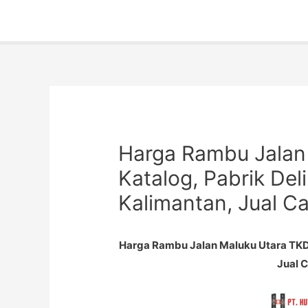
Harga Rambu Jalan
Katalog, Pabrik Deli
Kalimantan, Jual C
Harga Rambu Jalan Maluku Utara TKDN 
Jual 