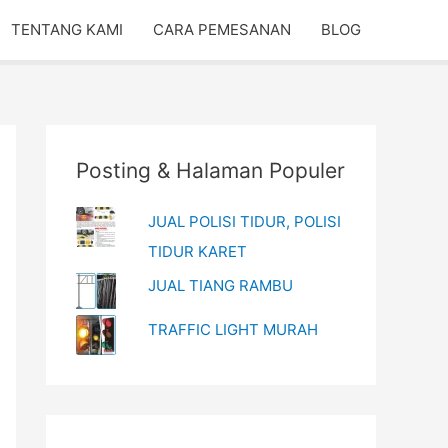
TENTANG KAMI
CARA PEMESANAN
BLOG
Posting & Halaman Populer
JUAL POLISI TIDUR, POLISI
TIDUR KARET
JUAL TIANG RAMBU
TRAFFIC LIGHT MURAH