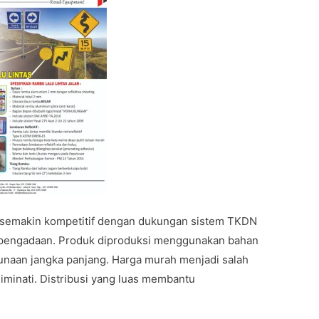
ni semakin kompetitif dengan dukungan sistem TKDN
pengadaan. Produk diproduksi menggunakan bahan
unaan jangka panjang. Harga murah menjadi salah
iminati. Distribusi yang luas membantu