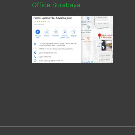
Office Surabaya