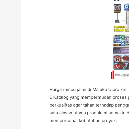
Harga rambu jalan di Maluku Utara ki
E Katalog yang mempermudah proses 
berkualitas agar tahan terhadap pengg
satu alasan utama produk ini semakin d
mempercepat kebutuhan proyek.