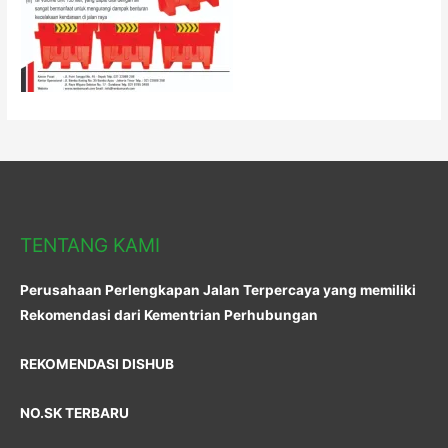
TENTANG KAMI
Perusahaan Perlengkapan Jalan Terpercaya yang memiliki
Rekomendasi dari Kementrian Perhubungan
REKOMENDASI DISHUB
NO.SK TERBARU