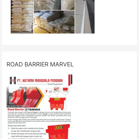
ROAD BARRIER MARVEL