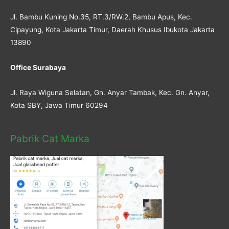
Jl. Bambu Kuning No.35, RT.3/RW.2, Bambu Apus, Kec.
Cipayung, Kota Jakarta Timur, Daerah Khusus Ibukota Jakarta
13890
Office Surabaya
Jl. Raya Wiguna Selatan, Gn. Anyar Tambak, Kec. Gn. Anyar,
Kota SBY, Jawa Timur 60294
Pabrik Cat Marka