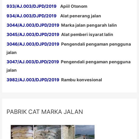
933/AJ.003/DJPD/2019
Apiil Otonom
934/AJ.003/DJPD/2019
Alat penerang jalan
3044/AJ.003/DJPD/2019
Marka jalan pengarah lalin
3045/AJ.003/DJPD/2019
Alat pemberi isyarat lalin
3046/AJ.003/DJPD/2019
Pengendali pengaman pengguna
jalan
3047/AJ.003/DJPD/2019
Pengendali pengaman pengguna
jalan
3982/AJ.003/DJPD/2019
Rambu konvesional
PABRIK CAT MARKA JALAN