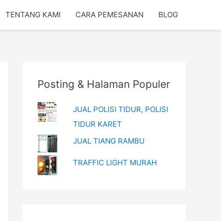
TENTANG KAMI
CARA PEMESANAN
BLOG
Posting & Halaman Populer
JUAL POLISI TIDUR, POLISI
TIDUR KARET
JUAL TIANG RAMBU
TRAFFIC LIGHT MURAH