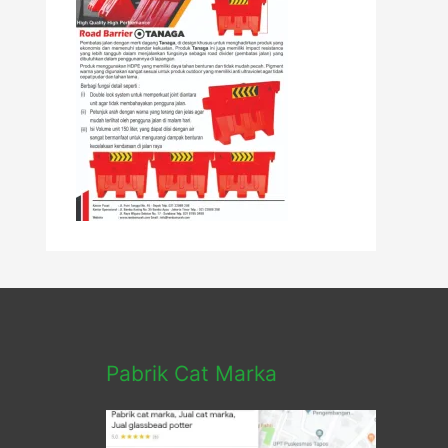
Pabrik Cat Marka