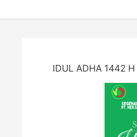
IDUL ADHA 1442 H