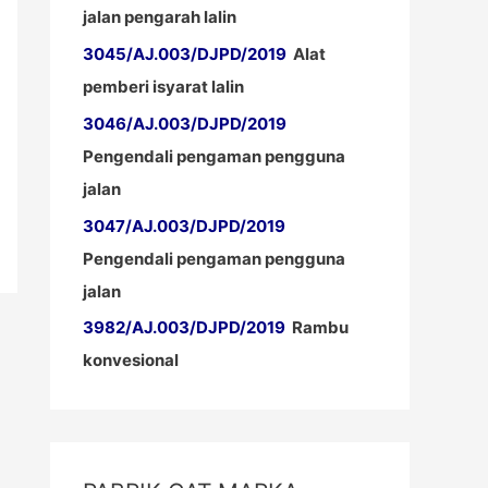
jalan pengarah lalin
3045/AJ.003/DJPD/2019
Alat
pemberi isyarat lalin
3046/AJ.003/DJPD/2019
Pengendali pengaman pengguna
jalan
3047/AJ.003/DJPD/2019
Pengendali pengaman pengguna
jalan
3982/AJ.003/DJPD/2019
Rambu
konvesional