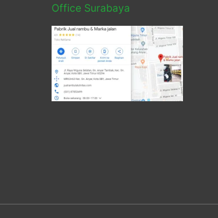
Office Surabaya