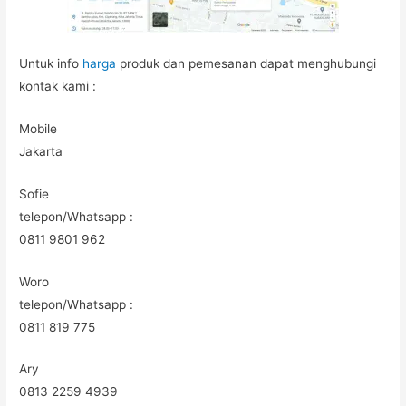
Untuk info
harga
produk dan pemesanan dapat menghubungi
kontak kami :
Mobile
Jakarta
Sofie
telepon/Whatsapp :
0811 9801 962
Woro
telepon/Whatsapp :
0811 819 775
Ary
0813 2259 4939