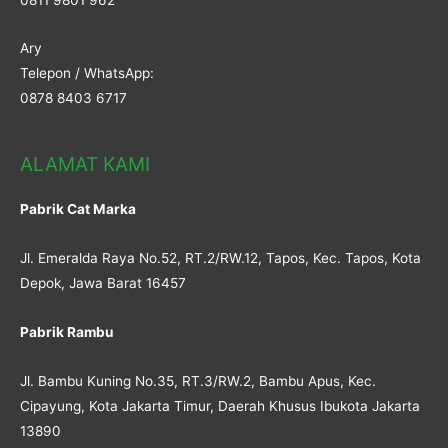
Ary
Telepon / WhatsApp:
0878 8403 6717
ALAMAT KAMI
Pabrik Cat Marka
Jl. Emeralda Raya No.52, RT.2/RW.12, Tapos, Kec. Tapos, Kota
Depok, Jawa Barat 16457
Pabrik Rambu
Jl. Bambu Kuning No.35, RT.3/RW.2, Bambu Apus, Kec.
Cipayung, Kota Jakarta Timur, Daerah Khusus Ibukota Jakarta
13890