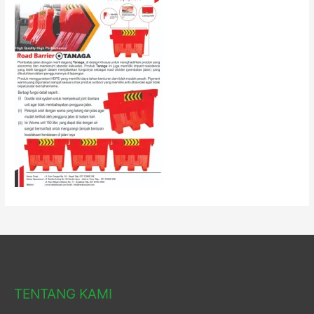
TENTANG KAMI