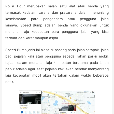
Polisi Tidur merupakan salah satu alat atau benda yang
termasuk kedalam sarana dan prasarana dalam menunjang
keselamatan para pengendara atau pengguna jalan
lainnya. Speed Bump adalah benda yang digunakan untuk
menahan laju kecepatan para pengguna jalan yang bisa
terbuat dari karet maupun aspal.
Speed Bump jenis ini biasa di pasang pada jalan setapak, jalan
bagi pejalan kaki atau pengguna sepeda, lahan parkir mobil.
tujuan dalam menahan laju kecepatan terutama pada lahan
parkir adalah agar saat pejalan kaki akan hendak menyebrang
laju kecepatan mobil akan tertahan dalam waktu beberapa
detik.