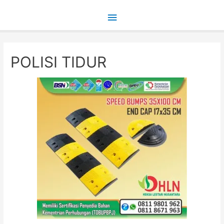
Main
Menu
POLISI TIDUR