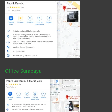
Office Surabaya