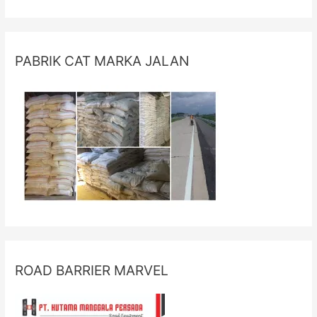
PABRIK CAT MARKA JALAN
ROAD BARRIER MARVEL