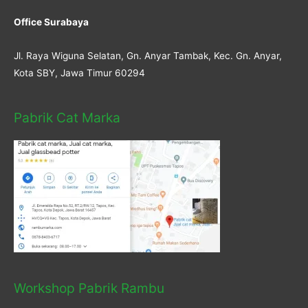
Office Surabaya
Jl. Raya Wiguna Selatan, Gn. Anyar Tambak, Kec. Gn. Anyar,
Kota SBY, Jawa Timur 60294
Pabrik Cat Marka
Workshop Pabrik Rambu