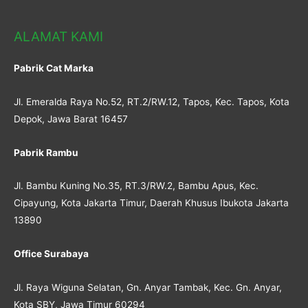
ALAMAT KAMI
Pabrik Cat Marka
Jl. Emeralda Raya No.52, RT.2/RW.12, Tapos, Kec. Tapos, Kota
Depok, Jawa Barat 16457
Pabrik Rambu
Jl. Bambu Kuning No.35, RT.3/RW.2, Bambu Apus, Kec.
Cipayung, Kota Jakarta Timur, Daerah Khusus Ibukota Jakarta
13890
Office Surabaya
Jl. Raya Wiguna Selatan, Gn. Anyar Tambak, Kec. Gn. Anyar,
Kota SBY, Jawa Timur 60294