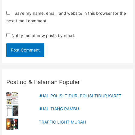
Save my name, email, and website in this browser for the
next time I comment.
Notify me of new posts by email.
Posting & Halaman Populer
JUAL POLISI TIDUR, POLISI TIDUR KARET
JUAL TIANG RAMBU
TRAFFIC LIGHT MURAH