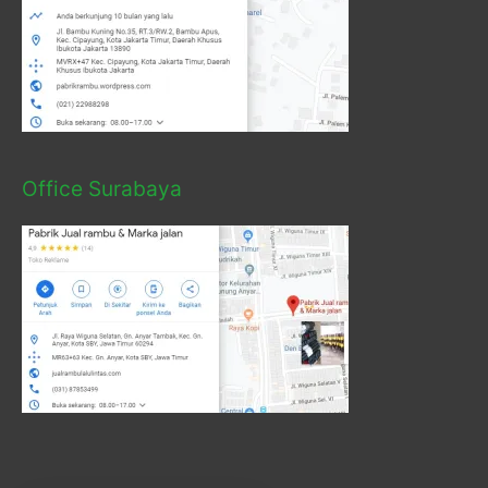
Office Surabaya