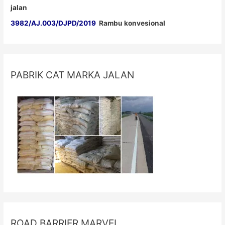
jalan
3982/AJ.003/DJPD/2019
Rambu konvesional
PABRIK CAT MARKA JALAN
ROAD BARRIER MARVEL