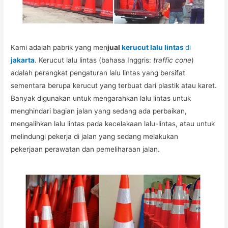
Kami adalah pabrik yang men
jual
kerucut lalu lintas
di
jakarta
. Kerucut lalu lintas (bahasa Inggris:
traffic cone
)
adalah perangkat pengaturan lalu lintas yang bersifat
sementara berupa kerucut yang terbuat dari plastik atau karet.
Banyak digunakan untuk mengarahkan lalu lintas untuk
menghindari bagian jalan yang sedang ada perbaikan,
mengalihkan lalu lintas pada kecelakaan lalu-lintas, atau untuk
melindungi pekerja di jalan yang sedang melakukan
pekerjaan perawatan dan pemeliharaan jalan.