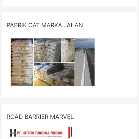
PABRIK CAT MARKA JALAN
ROAD BARRIER MARVEL