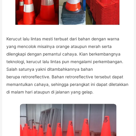
Kerucut lalu lintas mesti terbuat dari bahan dengan warna
yang mencolok misalnya orange ataupun merah serta
dilengkapi dengan pemantul cahaya. Kian berkembangnya
teknologi, kerucut lalu lintas pun mengalami perkembangan.
Salah satunya yakni ditambahkannya bahan
berupa retroreflective. Bahan retroreflective tersebut dapat
memantulkan cahaya, sehingga perangkat ini dapat diletakkan
di malam hari ataupun di jalanan yang gelap.