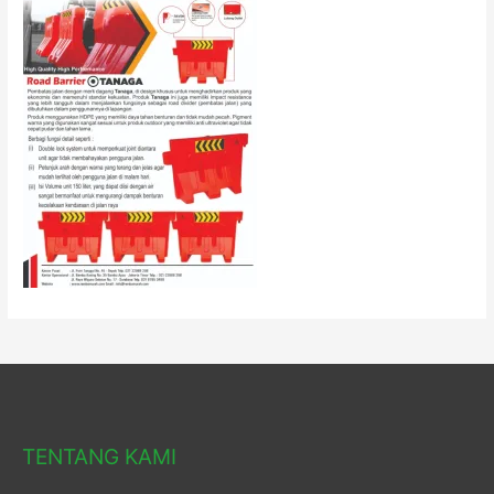
TENTANG KAMI