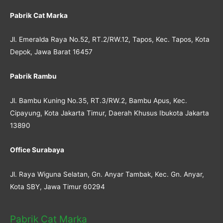
Pabrik Cat Marka
Jl. Emeralda Raya No.52, RT.2/RW.12, Tapos, Kec. Tapos, Kota
Depok, Jawa Barat 16457
Pabrik Rambu
Jl. Bambu Kuning No.35, RT.3/RW.2, Bambu Apus, Kec.
Cipayung, Kota Jakarta Timur, Daerah Khusus Ibukota Jakarta
13890
Office Surabaya
Jl. Raya Wiguna Selatan, Gn. Anyar Tambak, Kec. Gn. Anyar,
Kota SBY, Jawa Timur 60294
Pabrik Cat Marka