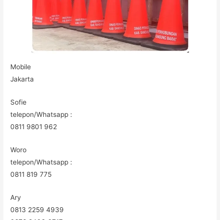
Mobile
Jakarta
Sofie
telepon/Whatsapp :
0811 9801 962
Woro
telepon/Whatsapp :
0811 819 775
Ary
0813 2259 4939