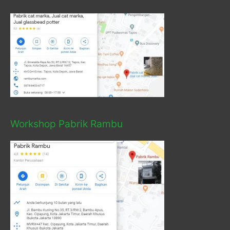
Workshop Pabrik Rambu