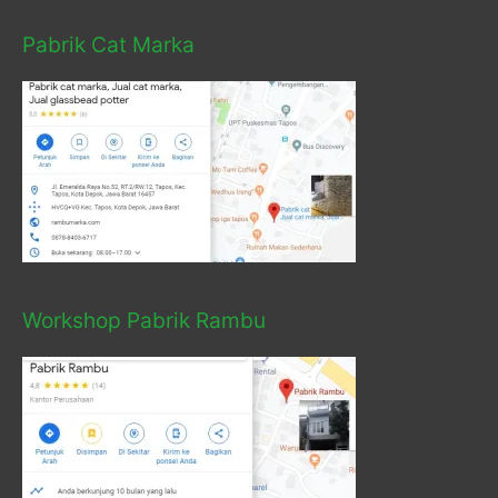
Pabrik Cat Marka
Workshop Pabrik Rambu