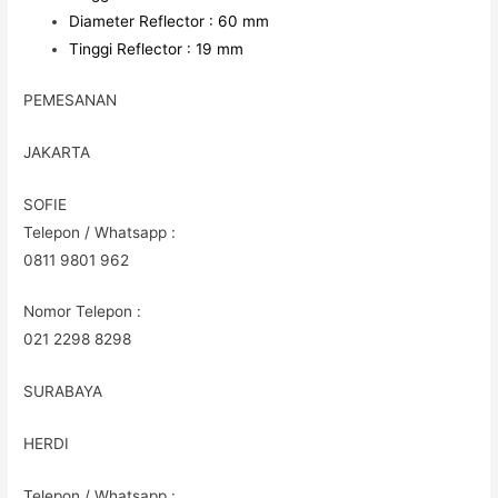
Diameter Reflector : 60 mm
Tinggi Reflector : 19 mm
PEMESANAN
JAKARTA
SOFIE
Telepon / Whatsapp :
0811 9801 962
Nomor Telepon :
021 2298 8298
SURABAYA
HERDI
Telepon / Whatsapp :