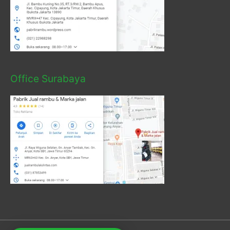
Office Surabaya