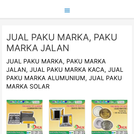
Main
Menu
JUAL PAKU MARKA, PAKU
MARKA JALAN
JUAL PAKU MARKA, PAKU MARKA
JALAN, JUAL PAKU MARKA KACA, JUAL
PAKU MARKA ALUMUNIUM, JUAL PAKU
MARKA SOLAR