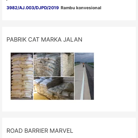
3982/AJ.003/DJPD/2019
Rambu konvesional
PABRIK CAT MARKA JALAN
ROAD BARRIER MARVEL