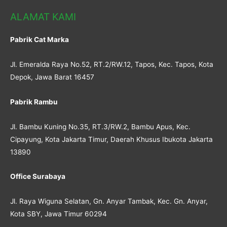
ALAMAT KAMI
Pabrik Cat Marka
Jl. Emeralda Raya No.52, RT.2/RW.12, Tapos, Kec. Tapos, Kota
Depok, Jawa Barat 16457
Pabrik Rambu
Jl. Bambu Kuning No.35, RT.3/RW.2, Bambu Apus, Kec.
Cipayung, Kota Jakarta Timur, Daerah Khusus Ibukota Jakarta
13890
Office Surabaya
Jl. Raya Wiguna Selatan, Gn. Anyar Tambak, Kec. Gn. Anyar,
Kota SBY, Jawa Timur 60294