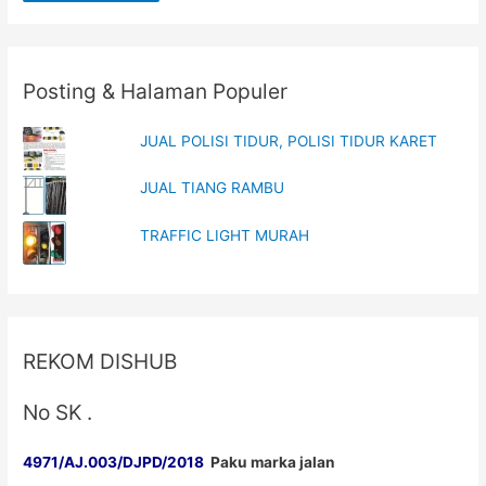
Posting & Halaman Populer
JUAL POLISI TIDUR, POLISI TIDUR KARET
JUAL TIANG RAMBU
TRAFFIC LIGHT MURAH
REKOM DISHUB
No SK .
4971/AJ.003/DJPD/2018
Paku marka jalan