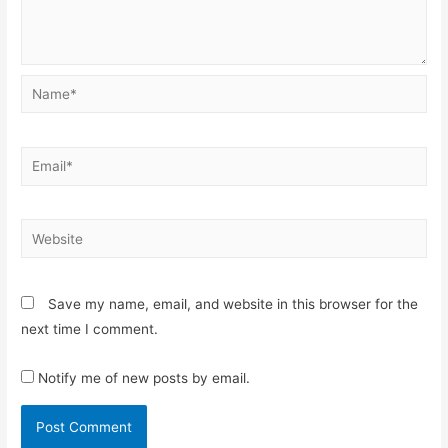
Name*
Email*
Website
Save my name, email, and website in this browser for the
next time I comment.
Notify me of new posts by email.