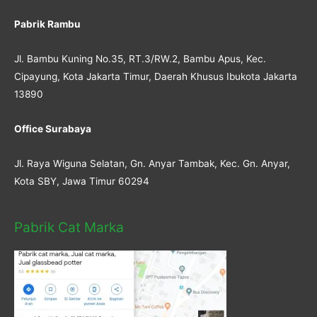
Pabrik Rambu
Jl. Bambu Kuning No.35, RT.3/RW.2, Bambu Apus, Kec.
Cipayung, Kota Jakarta Timur, Daerah Khusus Ibukota Jakarta
13890
Office Surabaya
Jl. Raya Wiguna Selatan, Gn. Anyar Tambak, Kec. Gn. Anyar,
Kota SBY, Jawa Timur 60294
Pabrik Cat Marka