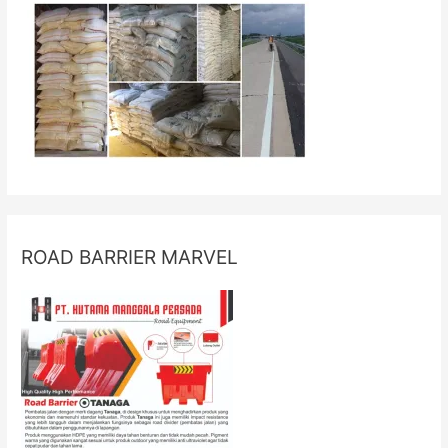
ROAD BARRIER MARVEL