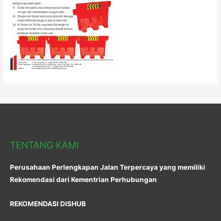
TENTANG KAMI
Perusahaan Perlengkapan Jalan Terpercaya yang memiliki
Rekomendasi dari Kementrian Perhubungan
REKOMENDASI DISHUB