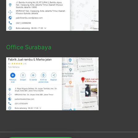
Office Surabaya