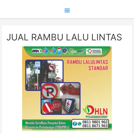
Main
Menu
JUAL RAMBU LALU LINTAS