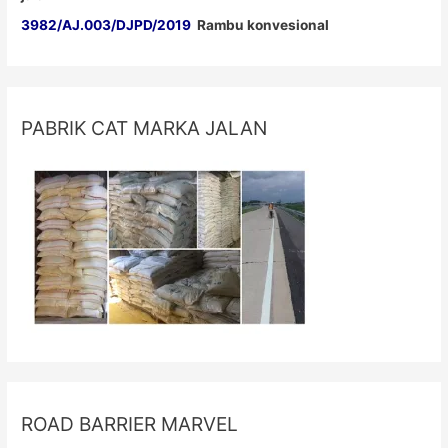
3982/AJ.003/DJPD/2019
Rambu konvesional
PABRIK CAT MARKA JALAN
ROAD BARRIER MARVEL