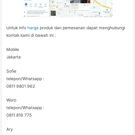
Untuk info
harga
produk dan pemesanan dapat menghubungi
kontak kami di bawah ini :
Mobile
Jakarta
Sofie
telepon/Whatsapp :
0811 9801 962
Woro
telepon/Whatsapp :
0811 819 775
Ary