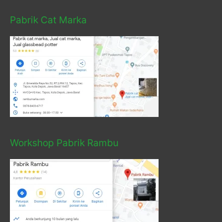
Pabrik Cat Marka
Workshop Pabrik Rambu