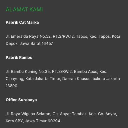
ALAMAT KAMI
Pabrik Cat Marka
Jl. Emeralda Raya No.52, RT.2/RW.12, Tapos, Kec. Tapos, Kota
Depok, Jawa Barat 16457
Pabrik Rambu
Jl. Bambu Kuning No.35, RT.3/RW.2, Bambu Apus, Kec.
Cipayung, Kota Jakarta Timur, Daerah Khusus Ibukota Jakarta
13890
Office Surabaya
Jl. Raya Wiguna Selatan, Gn. Anyar Tambak, Kec. Gn. Anyar,
Kota SBY, Jawa Timur 60294