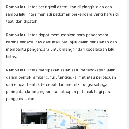
Rambu lalu lintas seringkali ditemukan di pinggir jalan dan
rambu lalu lintas menjadi pedoman berkendara yang harus di
taati dan dipatuhi.
Rambu lalu lintas dapat memudahkan para pengendara,
karena sebagai navigasi atau petunjuk dalan perjalanan dan
membantu pengendara untuk menghindari kecelakaan lalu
lintas.
Rambu lalu lintas merupakan salah satu perlengkapan jalan,
dalam bentuk lambang,huruf,angka,kalimat,atau perpaduan
dari empat bentuk tersebut dan memiliki fungsi sebagai
peringatan,larangan,perintah,ataupun petunjuk bagi para
pengguna jalan.