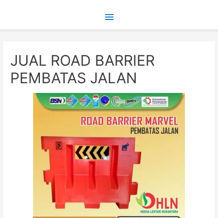
Main
Menu
JUAL ROAD BARRIER
PEMBATAS JALAN