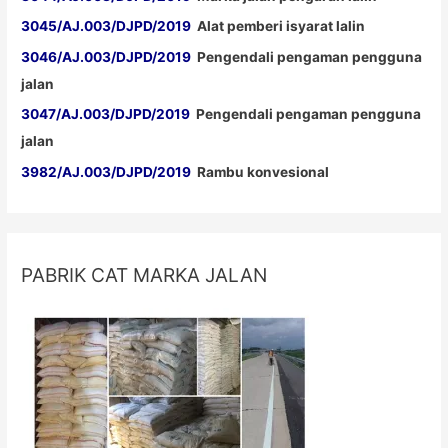
3045/AJ.003/DJPD/2019
Alat pemberi isyarat lalin
3046/AJ.003/DJPD/2019
Pengendali pengaman pengguna
jalan
3047/AJ.003/DJPD/2019
Pengendali pengaman pengguna
jalan
3982/AJ.003/DJPD/2019
Rambu konvesional
PABRIK CAT MARKA JALAN