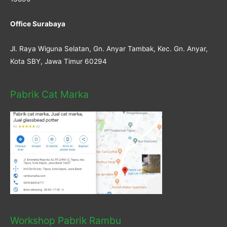
Office Surabaya
Jl. Raya Wiguna Selatan, Gn. Anyar Tambak, Kec. Gn. Anyar,
Kota SBY, Jawa Timur 60294
Pabrik Cat Marka
Workshop Pabrik Rambu