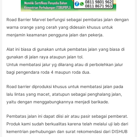
Road Barrier Marvel berfungsi sebagai pembatas jalan dengan
warna orange yang cerah yang didesain khusus untuk
menjamin keamanan pengguna jalan dan pekerja.
Alat ini biasa di gunakan untuk pembatas jalan yang biasa di
gunakan di jalan raya ataupun jalan tol.
Untuk membatasi jalur yg dilarang atau di perbolehkan jalur
bagi pengendara roda 4 maupun roda dua.
Road barrier diproduksi khusus untuk membatasi jalan pada
lalu lintas yang macet, atatupun sebagai penghalang jalan,
yaitu dengan menggabungkannya menjadi barikade.
Pembatas jalan ini dapat diisi air atau pasir sebagai pemberat.
Produk kami sudah berkualitas karena telah melalui uji lab dari
kementrian perhubungan dan surat rekomendasi dari DISHUB