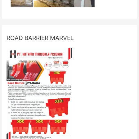
ROAD BARRIER MARVEL