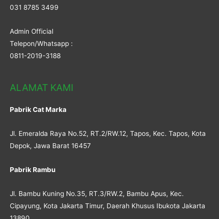
031 8785 3499
Admin Official
Telepon/Whatsapp :
0811-2019-3188
ALAMAT KAMI
Pabrik Cat Marka
Jl. Emeralda Raya No.52, RT.2/RW.12, Tapos, Kec. Tapos, Kota
Depok, Jawa Barat 16457
Pabrik Rambu
Jl. Bambu Kuning No.35, RT.3/RW.2, Bambu Apus, Kec.
Cipayung, Kota Jakarta Timur, Daerah Khusus Ibukota Jakarta
13890