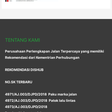
TENTANG KAMI
Perusahaan Perlengkapan Jalan Terpercaya yang memiliki
Rekomendasi dari Kementrian Perhubungan
REKOMENDASI DISHUB
NO.SK TERBARU
4971/AJ.003/DJPD/2018 Paku marka jalan
4972/AJ.003/DJPD/2018 Patok lalu lintas
4973/AJ.003/DJPD/2018