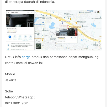
di beberapa daerah di indonesia.
Untuk info
harga
produk dan pemesanan dapat menghubungi
kontak kami di bawah ini :
Mobile
Jakarta
Sofie
telepon/Whatsapp :
0811 9801 962