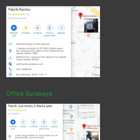
Office Surabaya