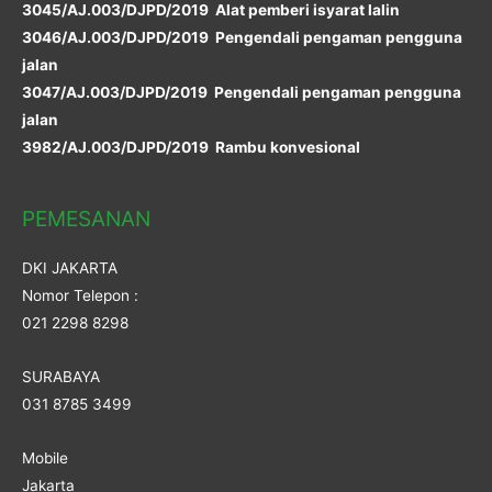
3045/AJ.003/DJPD/2019 Alat pemberi isyarat lalin
3046/AJ.003/DJPD/2019 Pengendali pengaman pengguna
jalan
3047/AJ.003/DJPD/2019 Pengendali pengaman pengguna
jalan
3982/AJ.003/DJPD/2019 Rambu konvesional
PEMESANAN
DKI JAKARTA
Nomor Telepon :
021 2298 8298
SURABAYA
031 8785 3499
Mobile
Jakarta