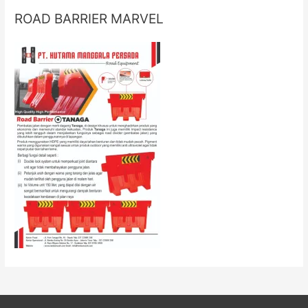
ROAD BARRIER MARVEL