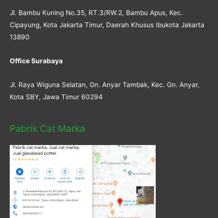
Jl. Bambu Kuning No.35, RT.3/RW.2, Bambu Apus, Kec.
Cipayung, Kota Jakarta Timur, Daerah Khusus Ibukota Jakarta
13890
Office Surabaya
Jl. Raya Wiguna Selatan, Gn. Anyar Tambak, Kec. Gn. Anyar,
Kota SBY, Jawa Timur 60294
Pabrik Cat Marka