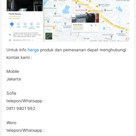
Untuk info
harga
produk dan pemesanan dapat menghubungi
kontak kami :
Mobile
Jakarta
Sofie
telepon/Whatsapp :
0811 9801 962
Woro
telepon/Whatsapp :