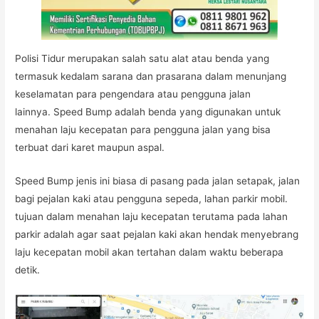
Polisi Tidur merupakan salah satu alat atau benda yang
termasuk kedalam sarana dan prasarana dalam menunjang
keselamatan para pengendara atau pengguna jalan
lainnya. Speed Bump adalah benda yang digunakan untuk
menahan laju kecepatan para pengguna jalan yang bisa
terbuat dari karet maupun aspal.
Speed Bump jenis ini biasa di pasang pada jalan setapak, jalan
bagi pejalan kaki atau pengguna sepeda, lahan parkir mobil.
tujuan dalam menahan laju kecepatan terutama pada lahan
parkir adalah agar saat pejalan kaki akan hendak menyebrang
laju kecepatan mobil akan tertahan dalam waktu beberapa
detik.