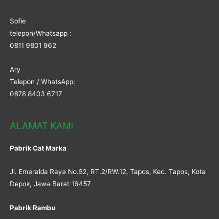
Sofie
telepon/Whatsapp :
0811 9801 962
Ary
Telepon / WhatsApp:
0878 8403 6717
ALAMAT KAMI
Pabrik Cat Marka
Jl. Emeralda Raya No.52, RT.2/RW.12, Tapos, Kec. Tapos, Kota
Depok, Jawa Barat 16457
Pabrik Rambu