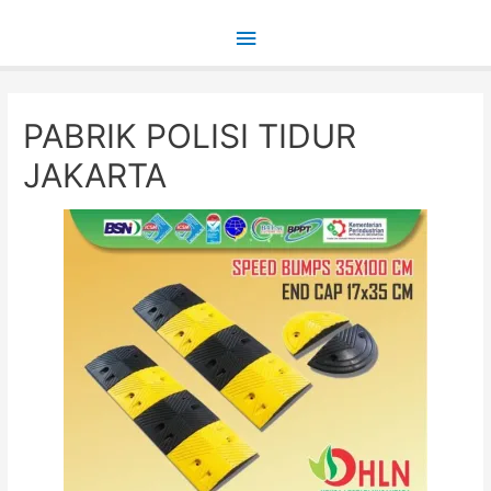
Main
Menu
PABRIK POLISI TIDUR
JAKARTA