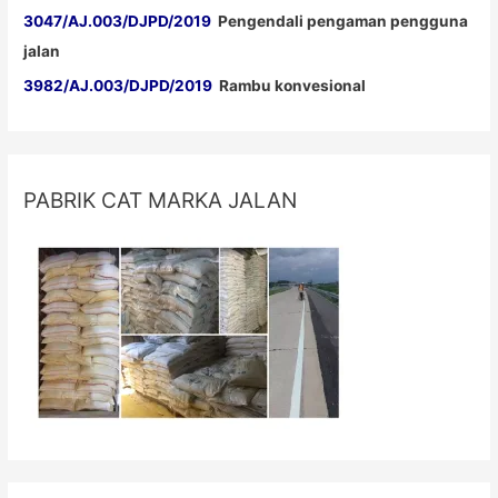
3047/AJ.003/DJPD/2019
Pengendali pengaman pengguna
jalan
3982/AJ.003/DJPD/2019
Rambu konvesional
PABRIK CAT MARKA JALAN