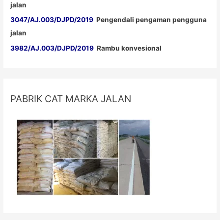
jalan
3047/AJ.003/DJPD/2019
Pengendali pengaman pengguna
jalan
3982/AJ.003/DJPD/2019
Rambu konvesional
PABRIK CAT MARKA JALAN