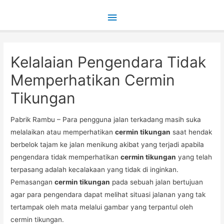
Main
Menu
Kelalaian Pengendara Tidak
Memperhatikan Cermin
Tikungan
Pabrik Rambu – Para pengguna jalan terkadang masih suka
melalaikan atau memperhatikan
cermin tikungan
saat hendak
berbelok tajam ke jalan menikung akibat yang terjadi apabila
pengendara tidak memperhatikan
cermin tikungan
yang telah
terpasang adalah kecalakaan yang tidak di inginkan.
Pemasangan
cermin tikungan
pada sebuah jalan bertujuan
agar para pengendara dapat melihat situasi jalanan yang tak
tertampak oleh mata melalui gambar yang terpantul oleh
cermin tikungan.