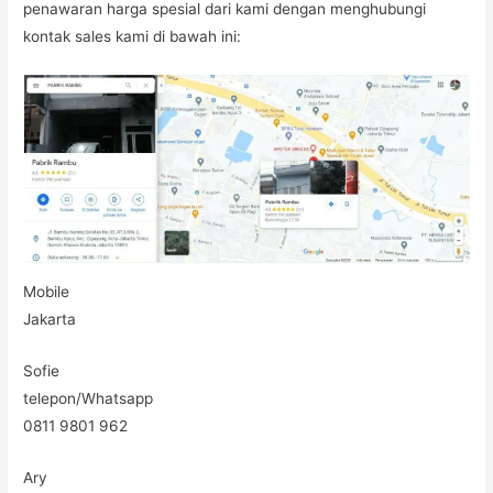
penawaran harga spesial dari kami dengan menghubungi
kontak sales kami di bawah ini:
Mobile
Jakarta
Sofie
telepon/Whatsapp
0811 9801 962
Ary