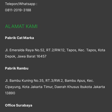
Telepon/Whatsapp :
0811-2019-3188
ALAMAT KAMI
Pabrik Cat Marka
Jl. Emeralda Raya No.52, RT.2/RW.12, Tapos, Kec. Tapos, Kota
Depok, Jawa Barat 16457
Pabrik Rambu
Jl. Bambu Kuning No.35, RT.3/RW.2, Bambu Apus, Kec.
Cipayung, Kota Jakarta Timur, Daerah Khusus Ibukota Jakarta
13890
Office Surabaya