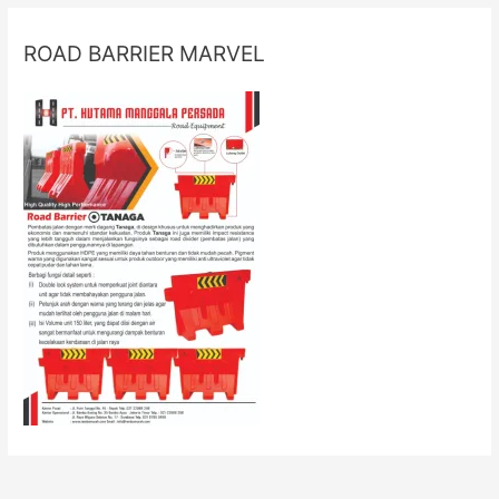
ROAD BARRIER MARVEL