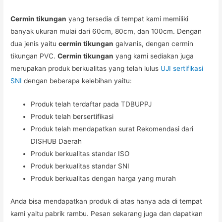
Cermin tikungan
yang tersedia di tempat kami memiliki
banyak ukuran mulai dari 60cm, 80cm, dan 100cm. Dengan
dua jenis yaitu
cermin tikungan
galvanis, dengan cermin
tikungan PVC.
Cermin tikungan
yang kami sediakan juga
merupakan produk berkualitas yang telah lulus
UJI sertifikasi
SNI
dengan beberapa kelebihan yaitu:
Produk telah terdaftar pada TDBUPPJ
Produk telah bersertifikasi
Produk telah mendapatkan surat Rekomendasi dari
DISHUB Daerah
Produk berkualitas standar ISO
Produk berkualitas standar SNI
Produk berkualitas dengan harga yang murah
Anda bisa mendapatkan produk di atas hanya ada di tempat
kami yaitu pabrik rambu. Pesan sekarang juga dan dapatkan