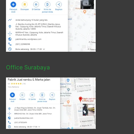
Office Surabaya