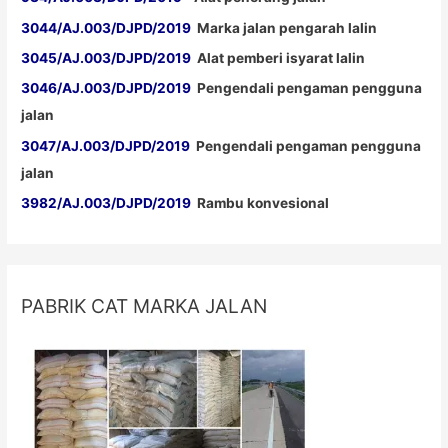
3044/AJ.003/DJPD/2019
Marka jalan pengarah lalin
3045/AJ.003/DJPD/2019
Alat pemberi isyarat lalin
3046/AJ.003/DJPD/2019
Pengendali pengaman pengguna
jalan
3047/AJ.003/DJPD/2019
Pengendali pengaman pengguna
jalan
3982/AJ.003/DJPD/2019
Rambu konvesional
PABRIK CAT MARKA JALAN