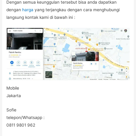
Dengan semua keunggulan tersebut bisa anda dapatkan
dengan
harga
yang terjangkau dengan cara menghubungi
langsung kontak kami di bawah ini :
Mobile
Jakarta
Sofie
telepon/Whatsapp :
0811 9801 962