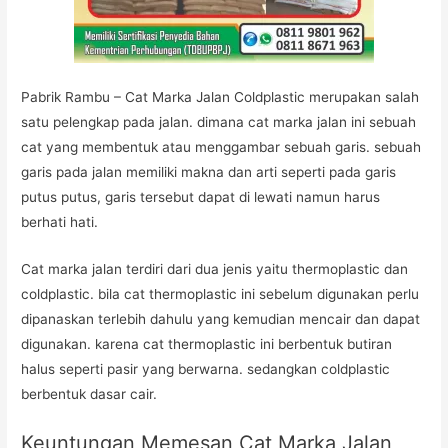
Pabrik Rambu – Cat Marka Jalan Coldplastic merupakan salah
satu pelengkap pada jalan. dimana cat marka jalan ini sebuah
cat yang membentuk atau menggambar sebuah garis. sebuah
garis pada jalan memiliki makna dan arti seperti pada garis
putus putus, garis tersebut dapat di lewati namun harus
berhati hati.
Cat marka jalan terdiri dari dua jenis yaitu thermoplastic dan
coldplastic. bila cat thermoplastic ini sebelum digunakan perlu
dipanaskan terlebih dahulu yang kemudian mencair dan dapat
digunakan. karena cat thermoplastic ini berbentuk butiran
halus seperti pasir yang berwarna. sedangkan coldplastic
berbentuk dasar cair.
Keuntungan Memesan Cat Marka Jalan