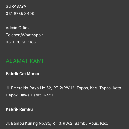
SURABAYA
031 8785 3499
Admin Official
Telepon/Whatsapp :
0811-2019-3188
ALAMAT KAMI
Pabrik Cat Marka
Jl. Emeralda Raya No.52, RT.2/RW.12, Tapos, Kec. Tapos, Kota
Depok, Jawa Barat 16457
Pabrik Rambu
Jl. Bambu Kuning No.35, RT.3/RW.2, Bambu Apus, Kec.