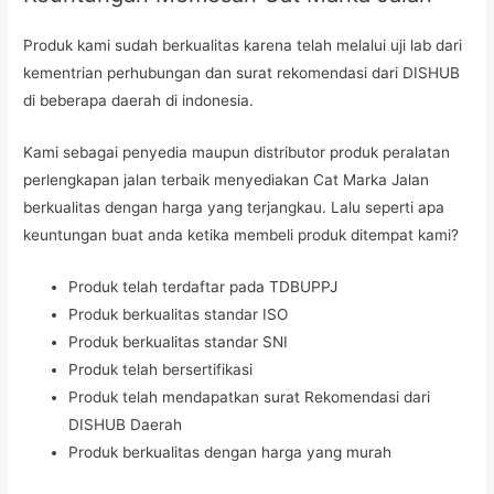
Produk kami sudah berkualitas karena telah melalui uji lab dari
kementrian perhubungan dan surat rekomendasi dari DISHUB
di beberapa daerah di indonesia.
Kami sebagai penyedia maupun distributor produk peralatan
perlengkapan jalan terbaik menyediakan Cat Marka Jalan
berkualitas dengan harga yang terjangkau. Lalu seperti apa
keuntungan buat anda ketika membeli produk ditempat kami?
Produk telah terdaftar pada TDBUPPJ
Produk berkualitas standar ISO
Produk berkualitas standar SNI
Produk telah bersertifikasi
Produk telah mendapatkan surat Rekomendasi dari
DISHUB Daerah
Produk berkualitas dengan harga yang murah