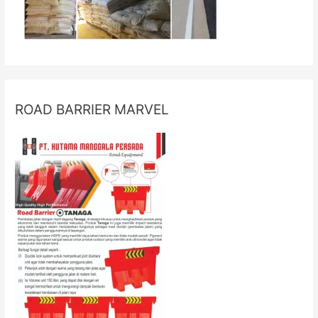
ROAD BARRIER MARVEL