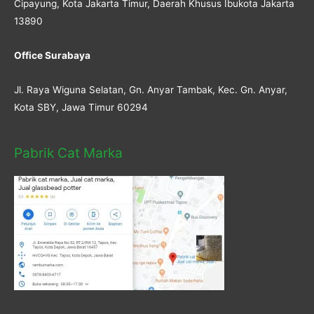
Cipayung, Kota Jakarta Timur, Daerah Khusus Ibukota Jakarta
13890
Office Surabaya
Jl. Raya Wiguna Selatan, Gn. Anyar Tambak, Kec. Gn. Anyar,
Kota SBY, Jawa Timur 60294
Pabrik Cat Marka