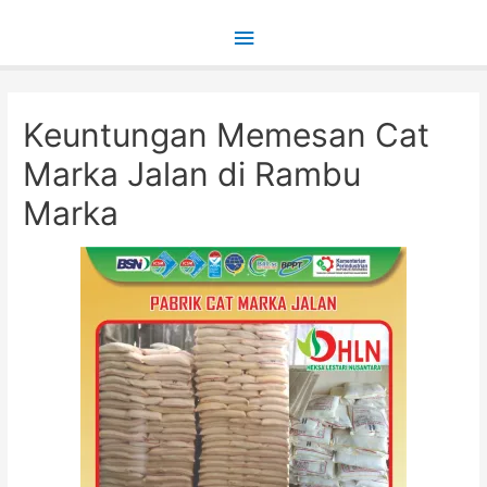
Main
Menu
Keuntungan Memesan Cat
Marka Jalan di Rambu
Marka