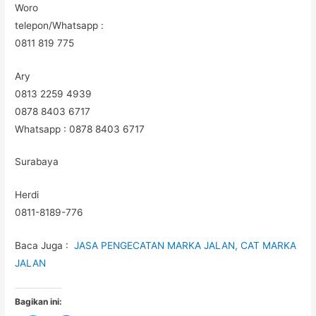
Woro
telepon/Whatsapp :
0811 819 775
Ary
0813 2259 4939
0878 8403 6717
Whatsapp : 0878 8403 6717
Surabaya
Herdi
0811-8189-776
Baca Juga :
JASA PENGECATAN MARKA JALAN, CAT MARKA
JALAN
Bagikan ini: