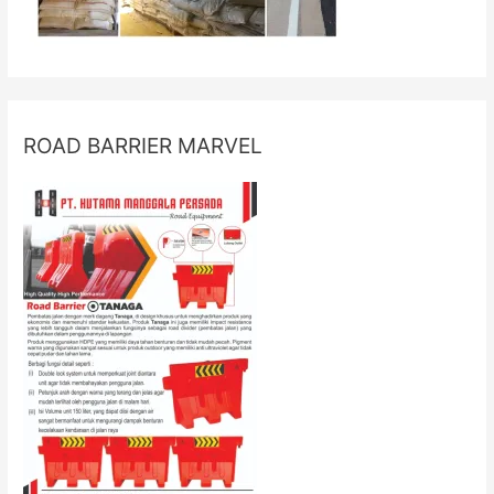
ROAD BARRIER MARVEL