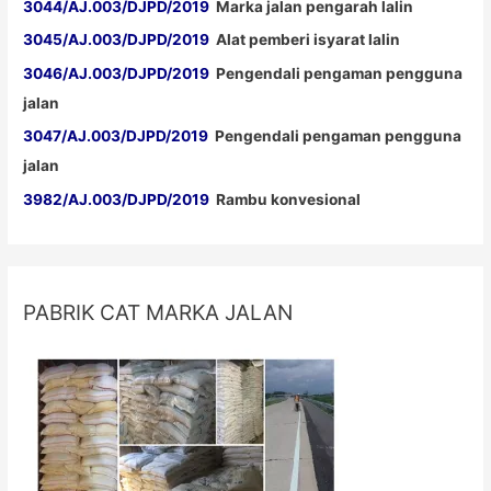
3044/AJ.003/DJPD/2019
Marka jalan pengarah lalin
3045/AJ.003/DJPD/2019
Alat pemberi isyarat lalin
3046/AJ.003/DJPD/2019
Pengendali pengaman pengguna
jalan
3047/AJ.003/DJPD/2019
Pengendali pengaman pengguna
jalan
3982/AJ.003/DJPD/2019
Rambu konvesional
PABRIK CAT MARKA JALAN