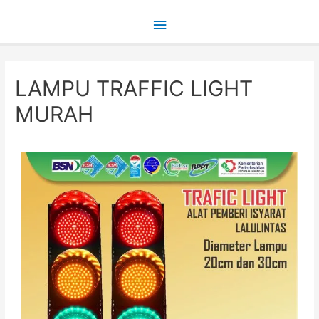
Main
Menu
LAMPU TRAFFIC LIGHT
MURAH