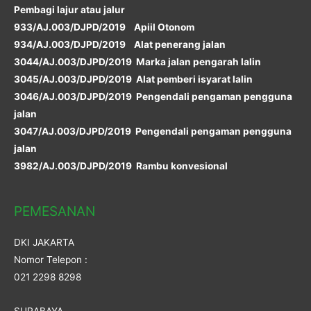
Pembagi lajur atau jalur
933/AJ.003/DJPD/2019 Apiil Otonom
934/AJ.003/DJPD/2019 Alat penerang jalan
3044/AJ.003/DJPD/2019 Marka jalan pengarah lalin
3045/AJ.003/DJPD/2019 Alat pemberi isyarat lalin
3046/AJ.003/DJPD/2019 Pengendali pengaman pengguna
jalan
3047/AJ.003/DJPD/2019 Pengendali pengaman pengguna
jalan
3982/AJ.003/DJPD/2019 Rambu konvesional
PEMESANAN
DKI JAKARTA
Nomor Telepon :
021 2298 8298