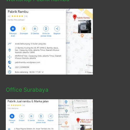
Office Surabaya