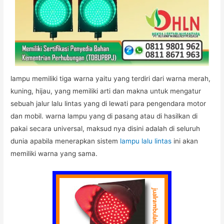
lampu memiliki tiga warna yaitu yang terdiri dari warna merah,
kuning, hijau, yang memiliki arti dan makna untuk mengatur
sebuah jalur lalu lintas yang di lewati para pengendara motor
dan mobil. warna lampu yang di pasang atau di hasilkan di
pakai secara universal, maksud nya disini adalah di seluruh
dunia apabila menerapkan sistem
lampu lalu lintas
ini akan
memiliki warna yang sama.