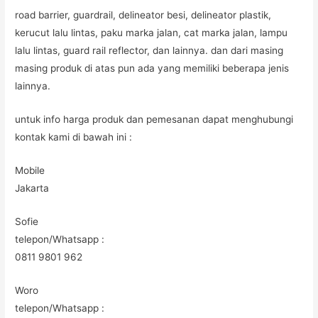
road barrier, guardrail, delineator besi, delineator plastik,
kerucut lalu lintas, paku marka jalan, cat marka jalan, lampu
lalu lintas, guard rail reflector, dan lainnya. dan dari masing
masing produk di atas pun ada yang memiliki beberapa jenis
lainnya.
untuk info harga produk dan pemesanan dapat menghubungi
kontak kami di bawah ini :
Mobile
Jakarta
Sofie
telepon/Whatsapp :
0811 9801 962
Woro
telepon/Whatsapp :