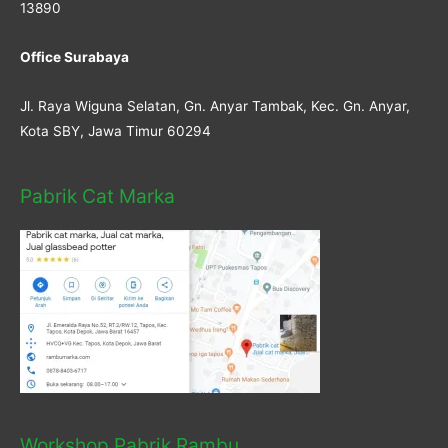
13890
Office Surabaya
Jl. Raya Wiguna Selatan, Gn. Anyar Tambak, Kec. Gn. Anyar,
Kota SBY, Jawa Timur 60294
Pabrik Cat Marka
Workshop Pabrik Rambu