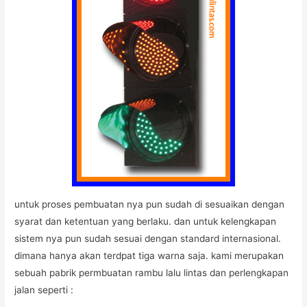
untuk proses pembuatan nya pun sudah di sesuaikan dengan
syarat dan ketentuan yang berlaku. dan untuk kelengkapan
sistem nya pun sudah sesuai dengan standard internasional.
dimana hanya akan terdpat tiga warna saja. kami merupakan
sebuah pabrik permbuatan rambu lalu lintas dan perlengkapan
jalan seperti :