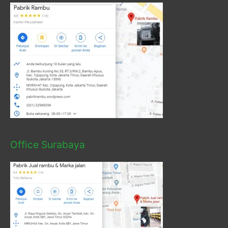
Office Surabaya