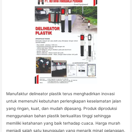
Manufaktur delineator plastik terus menghadirkan inovasi
untuk memenuhi kebutuhan perlengkapan keselamatan jalan
yang ringan, kuat, dan mudah dipasang. Produk diproduksi
menggunakan bahan plastik berkualitas tinggi sehingga
memiliki ketahanan yang baik terhadap cuaca. Harga murah
menjadi salah satu keunggulan yang menarik minat pelanggan.