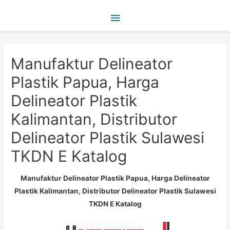
Main
Menu
Manufaktur Delineator
Plastik Papua, Harga
Delineator Plastik
Kalimantan, Distributor
Delineator Plastik Sulawesi
TKDN E Katalog
Manufaktur Delineator Plastik Papua, Harga Delineator
Plastik Kalimantan, Distributor Delineator Plastik Sulawesi
TKDN E Katalog