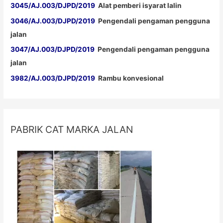
3045/AJ.003/DJPD/2019
Alat pemberi isyarat lalin
3046/AJ.003/DJPD/2019
Pengendali pengaman pengguna
jalan
3047/AJ.003/DJPD/2019
Pengendali pengaman pengguna
jalan
3982/AJ.003/DJPD/2019
Rambu konvesional
PABRIK CAT MARKA JALAN