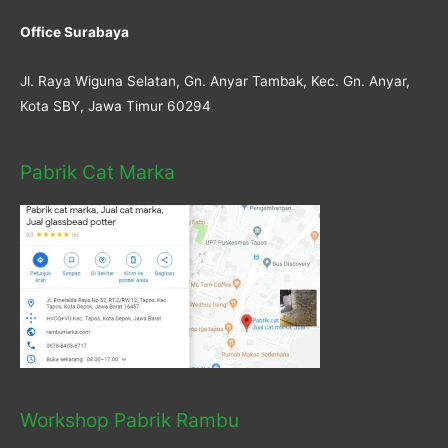
Office Surabaya
Jl. Raya Wiguna Selatan, Gn. Anyar Tambak, Kec. Gn. Anyar,
Kota SBY, Jawa Timur 60294
Pabrik Cat Marka
Workshop Pabrik Rambu