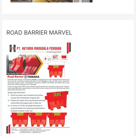
ROAD BARRIER MARVEL