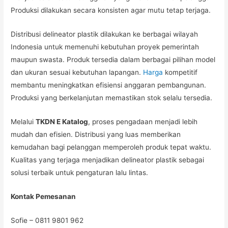
Produksi dilakukan secara konsisten agar mutu tetap terjaga.
Distribusi delineator plastik dilakukan ke berbagai wilayah
Indonesia untuk memenuhi kebutuhan proyek pemerintah
maupun swasta. Produk tersedia dalam berbagai pilihan model
dan ukuran sesuai kebutuhan lapangan.
Harga
kompetitif
membantu meningkatkan efisiensi anggaran pembangunan.
Produksi yang berkelanjutan memastikan stok selalu tersedia.
Melalui
TKDN E Katalog
, proses pengadaan menjadi lebih
mudah dan efisien. Distribusi yang luas memberikan
kemudahan bagi pelanggan memperoleh produk tepat waktu.
Kualitas yang terjaga menjadikan delineator plastik sebagai
solusi terbaik untuk pengaturan lalu lintas.
Kontak Pemesanan
Sofie – 0811 9801 962