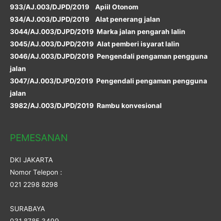
933/AJ.003/DJPD/2019 Apiil Otonom
934/AJ.003/DJPD/2019 Alat penerang jalan
3044/AJ.003/DJPD/2019 Marka jalan pengarah lalin
3045/AJ.003/DJPD/2019 Alat pemberi isyarat lalin
3046/AJ.003/DJPD/2019 Pengendali pengaman pengguna
jalan
3047/AJ.003/DJPD/2019 Pengendali pengaman pengguna
jalan
3982/AJ.003/DJPD/2019 Rambu konvesional
PEMESANAN
DKI JAKARTA
Nomor Telepon :
021 2298 8298
SURABAYA