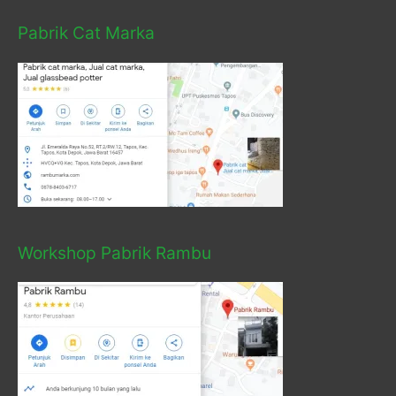
Pabrik Cat Marka
Workshop Pabrik Rambu