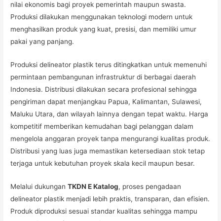
nilai ekonomis bagi proyek pemerintah maupun swasta.
Produksi dilakukan menggunakan teknologi modern untuk
menghasilkan produk yang kuat, presisi, dan memiliki umur
pakai yang panjang.
Produksi delineator plastik terus ditingkatkan untuk memenuhi
permintaan pembangunan infrastruktur di berbagai daerah
Indonesia. Distribusi dilakukan secara profesional sehingga
pengiriman dapat menjangkau Papua, Kalimantan, Sulawesi,
Maluku Utara, dan wilayah lainnya dengan tepat waktu. Harga
kompetitif memberikan kemudahan bagi pelanggan dalam
mengelola anggaran proyek tanpa mengurangi kualitas produk.
Distribusi yang luas juga memastikan ketersediaan stok tetap
terjaga untuk kebutuhan proyek skala kecil maupun besar.
Melalui dukungan
TKDN E Katalog
, proses pengadaan
delineator plastik menjadi lebih praktis, transparan, dan efisien.
Produk diproduksi sesuai standar kualitas sehingga mampu