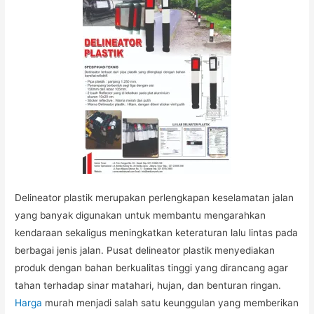
Delineator plastik merupakan perlengkapan keselamatan jalan
yang banyak digunakan untuk membantu mengarahkan
kendaraan sekaligus meningkatkan keteraturan lalu lintas pada
berbagai jenis jalan. Pusat delineator plastik menyediakan
produk dengan bahan berkualitas tinggi yang dirancang agar
tahan terhadap sinar matahari, hujan, dan benturan ringan.
Harga
murah menjadi salah satu keunggulan yang memberikan