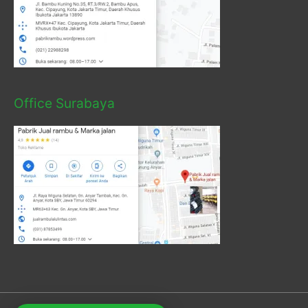
Office Surabaya