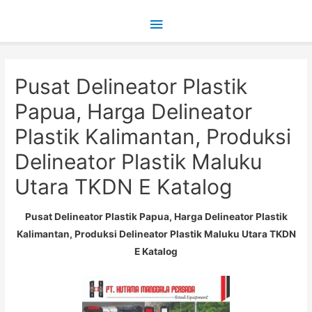
Main
Menu
Pusat Delineator Plastik
Papua, Harga Delineator
Plastik Kalimantan, Produksi
Delineator Plastik Maluku
Utara TKDN E Katalog
Pusat Delineator Plastik Papua, Harga Delineator Plastik
Kalimantan, Produksi Delineator Plastik Maluku Utara TKDN
E Katalog