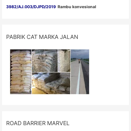
3982/AJ.003/DJPD/2019
Rambu konvesional
PABRIK CAT MARKA JALAN
ROAD BARRIER MARVEL