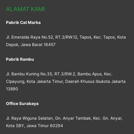
ALAMAT KAMI
Pabrik Cat Marka
Jl. Emeralda Raya No.52, RT.2/RW.12, Tapos, Kec. Tapos, Kota
Depok, Jawa Barat 16457
Pabrik Rambu
Jl. Bambu Kuning No.35, RT.3/RW.2, Bambu Apus, Kec.
Cipayung, Kota Jakarta Timur, Daerah Khusus Ibukota Jakarta
13890
Office Surabaya
Jl. Raya Wiguna Selatan, Gn. Anyar Tambak, Kec. Gn. Anyar,
Kota SBY, Jawa Timur 60294