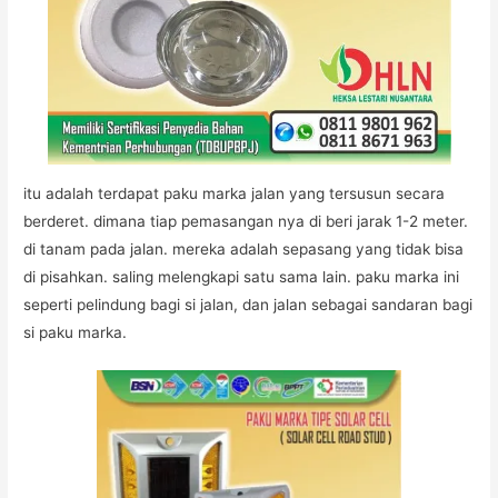
itu adalah terdapat paku marka jalan yang tersusun secara
berderet. dimana tiap pemasangan nya di beri jarak 1-2 meter.
di tanam pada jalan. mereka adalah sepasang yang tidak bisa
di pisahkan. saling melengkapi satu sama lain. paku marka ini
seperti pelindung bagi si jalan, dan jalan sebagai sandaran bagi
si paku marka.