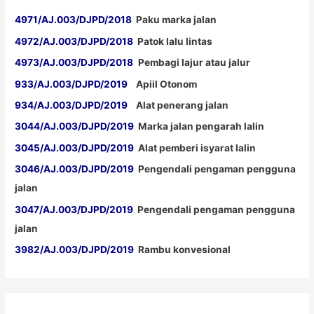
4971/AJ.003/DJPD/2018
Paku marka jalan
4972/AJ.003/DJPD/2018
Patok lalu lintas
4973/AJ.003/DJPD/2018
Pembagi lajur atau jalur
933/AJ.003/DJPD/2019
Apiil Otonom
934/AJ.003/DJPD/2019
Alat penerang jalan
3044/AJ.003/DJPD/2019
Marka jalan pengarah lalin
3045/AJ.003/DJPD/2019
Alat pemberi isyarat lalin
3046/AJ.003/DJPD/2019
Pengendali pengaman pengguna
jalan
3047/AJ.003/DJPD/2019
Pengendali pengaman pengguna
jalan
3982/AJ.003/DJPD/2019
Rambu konvesional