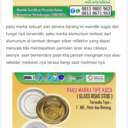
paku marka sebuah alat dimana barang ini memiliki tugas dan
fungsi nya tersendiri. paku marka alumunium terbuat dari
alumunium di tambah dengan stiker reflektor yang dapat
menyala bila mendapatkan pantulan sinar atau cahaya
lainnya. saat berkendara pasti kita pernah menginjak nya atau
sekedar melewati nya terasa berigi saat melintasi nya.