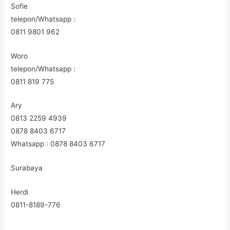
Sofie
telepon/Whatsapp :
0811 9801 962
Woro
telepon/Whatsapp :
0811 819 775
Ary
0813 2259 4939
0878 8403 6717
Whatsapp : 0878 8403 6717
Surabaya
Herdi
0811-8189-776