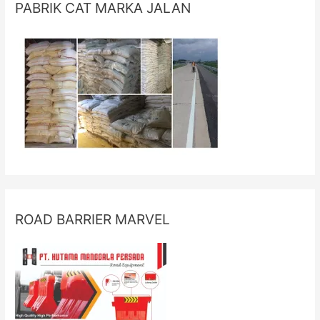
PABRIK CAT MARKA JALAN
ROAD BARRIER MARVEL