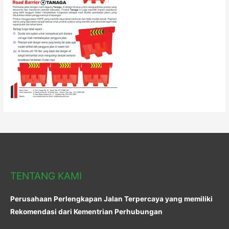
TENTANG KAMI
Perusahaan Perlengkapan Jalan Terpercaya yang memiliki
Rekomendasi dari Kementrian Perhubungan