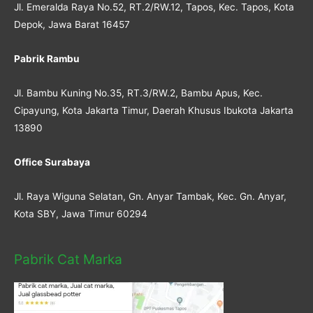
Jl. Emeralda Raya No.52, RT.2/RW.12, Tapos, Kec. Tapos, Kota
Depok, Jawa Barat 16457
Pabrik Rambu
Jl. Bambu Kuning No.35, RT.3/RW.2, Bambu Apus, Kec.
Cipayung, Kota Jakarta Timur, Daerah Khusus Ibukota Jakarta
13890
Office Surabaya
Jl. Raya Wiguna Selatan, Gn. Anyar Tambak, Kec. Gn. Anyar,
Kota SBY, Jawa Timur 60294
Pabrik Cat Marka