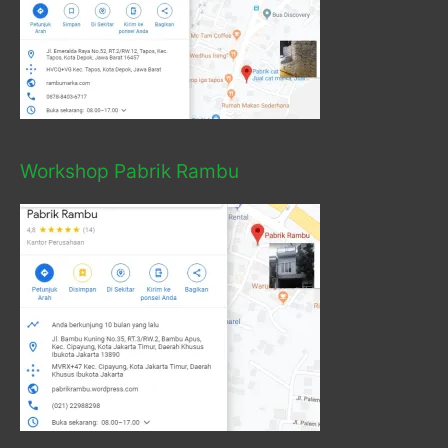
Workshop Pabrik Rambu