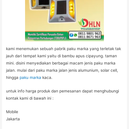
kami menemukan sebuah pabrik paku marka yang terletak tak
jauh dari tempat kami yaitu di bambu apus cipayung. taman
mini. disini menyediakan berbagai macam jenis paku marka
jalan. mulai dari paku marka jalan jenis alumunium, solar cell,
hingga
paku marka
kaca.
untuk info harga produk dan pemesanan dapat menghubungi
kontak kami di bawah ini :
Mobile
Jakarta