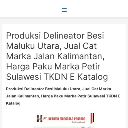
Main
Menu
Produksi Delineator Besi
Maluku Utara, Jual Cat
Marka Jalan Kalimantan,
Harga Paku Marka Petir
Sulawesi TKDN E Katalog
Produksi Delineator Besi Maluku Utara, Jual Cat Marka
Jalan Kalimantan, Harga Paku Marka Petir Sulawesi TKDN E
Katalog