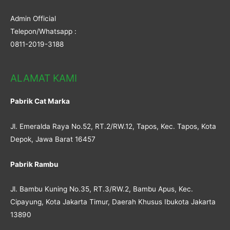
Admin Official
Telepon/Whatsapp :
0811-2019-3188
ALAMAT KAMI
Pabrik Cat Marka
Jl. Emeralda Raya No.52, RT.2/RW.12, Tapos, Kec. Tapos, Kota
Depok, Jawa Barat 16457
Pabrik Rambu
Jl. Bambu Kuning No.35, RT.3/RW.2, Bambu Apus, Kec.
Cipayung, Kota Jakarta Timur, Daerah Khusus Ibukota Jakarta
13890