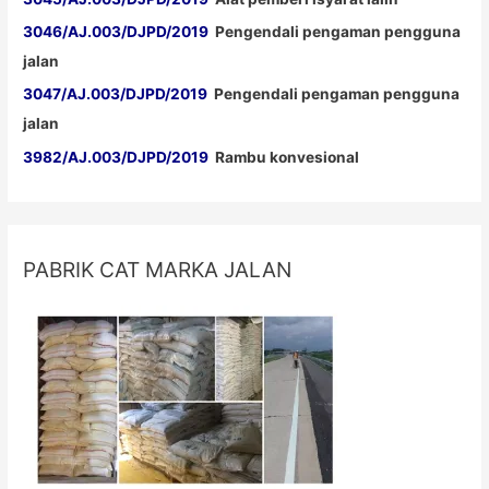
3046/AJ.003/DJPD/2019
Pengendali pengaman pengguna
jalan
3047/AJ.003/DJPD/2019
Pengendali pengaman pengguna
jalan
3982/AJ.003/DJPD/2019
Rambu konvesional
PABRIK CAT MARKA JALAN