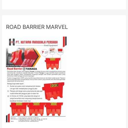
ROAD BARRIER MARVEL