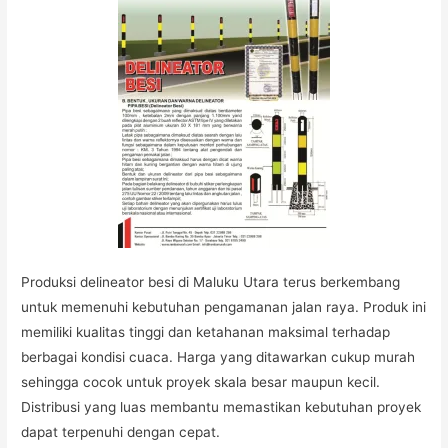
Produksi delineator besi di Maluku Utara terus berkembang
untuk memenuhi kebutuhan pengamanan jalan raya. Produk ini
memiliki kualitas tinggi dan ketahanan maksimal terhadap
berbagai kondisi cuaca. Harga yang ditawarkan cukup murah
sehingga cocok untuk proyek skala besar maupun kecil.
Distribusi yang luas membantu memastikan kebutuhan proyek
dapat terpenuhi dengan cepat.