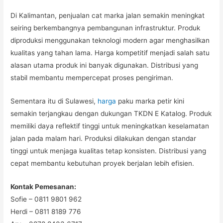
Di Kalimantan, penjualan cat marka jalan semakin meningkat
seiring berkembangnya pembangunan infrastruktur. Produk
diproduksi menggunakan teknologi modern agar menghasilkan
kualitas yang tahan lama. Harga kompetitif menjadi salah satu
alasan utama produk ini banyak digunakan. Distribusi yang
stabil membantu mempercepat proses pengiriman.
Sementara itu di Sulawesi,
harga
paku marka petir kini
semakin terjangkau dengan dukungan TKDN E Katalog. Produk
memiliki daya reflektif tinggi untuk meningkatkan keselamatan
jalan pada malam hari. Produksi dilakukan dengan standar
tinggi untuk menjaga kualitas tetap konsisten. Distribusi yang
cepat membantu kebutuhan proyek berjalan lebih efisien.
Kontak Pemesanan:
Sofie – 0811 9801 962
Herdi – 0811 8189 776