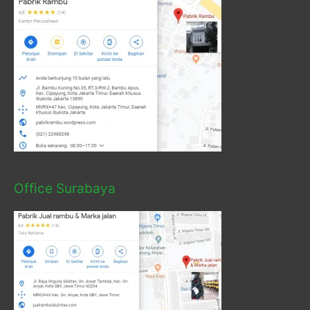
Office Surabaya