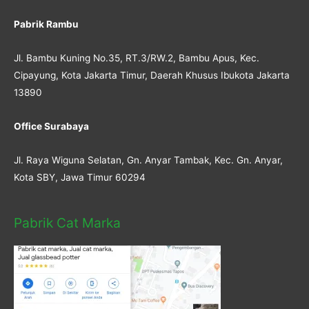
Pabrik Rambu
Jl. Bambu Kuning No.35, RT.3/RW.2, Bambu Apus, Kec.
Cipayung, Kota Jakarta Timur, Daerah Khusus Ibukota Jakarta
13890
Office Surabaya
Jl. Raya Wiguna Selatan, Gn. Anyar Tambak, Kec. Gn. Anyar,
Kota SBY, Jawa Timur 60294
Pabrik Cat Marka