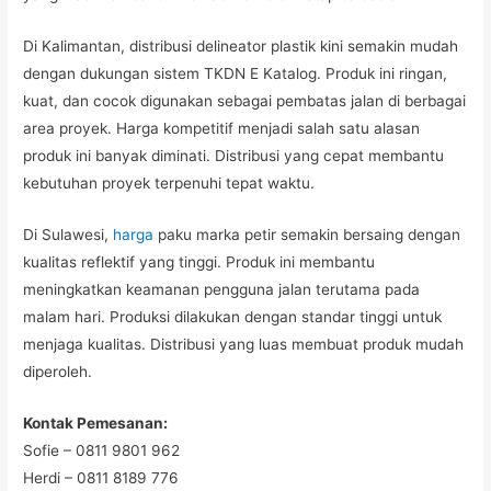
Di Kalimantan, distribusi delineator plastik kini semakin mudah
dengan dukungan sistem TKDN E Katalog. Produk ini ringan,
kuat, dan cocok digunakan sebagai pembatas jalan di berbagai
area proyek. Harga kompetitif menjadi salah satu alasan
produk ini banyak diminati. Distribusi yang cepat membantu
kebutuhan proyek terpenuhi tepat waktu.
Di Sulawesi,
harga
paku marka petir semakin bersaing dengan
kualitas reflektif yang tinggi. Produk ini membantu
meningkatkan keamanan pengguna jalan terutama pada
malam hari. Produksi dilakukan dengan standar tinggi untuk
menjaga kualitas. Distribusi yang luas membuat produk mudah
diperoleh.
Kontak Pemesanan:
Sofie – 0811 9801 962
Herdi – 0811 8189 776