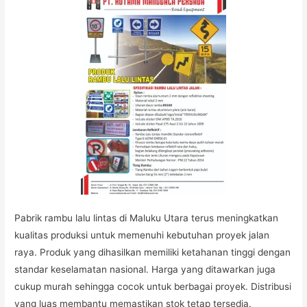
Pabrik rambu lalu lintas di Maluku Utara terus meningkatkan
kualitas produksi untuk memenuhi kebutuhan proyek jalan
raya. Produk yang dihasilkan memiliki ketahanan tinggi dengan
standar keselamatan nasional. Harga yang ditawarkan juga
cukup murah sehingga cocok untuk berbagai proyek. Distribusi
yang luas membantu memastikan stok tetap tersedia.