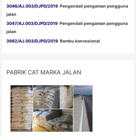
3046/AJ.003/DJPD/2019
Pengendali pengaman pengguna
jalan
3047/AJ.003/DJPD/2019
Pengendali pengaman pengguna
jalan
3982/AJ.003/DJPD/2019
Rambu konvesional
PABRIK CAT MARKA JALAN