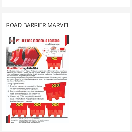
ROAD BARRIER MARVEL