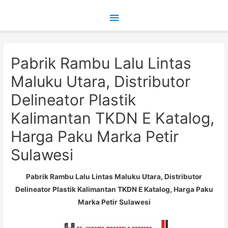
Main
Menu
Pabrik Rambu Lalu Lintas
Maluku Utara, Distributor
Delineator Plastik
Kalimantan TKDN E Katalog,
Harga Paku Marka Petir
Sulawesi
Pabrik Rambu Lalu Lintas Maluku Utara, Distributor
Delineator Plastik Kalimantan TKDN E Katalog, Harga Paku
Marka Petir Sulawesi