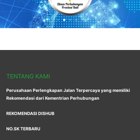
TENTANG KAMI
Perusahaan Perlengkapan Jalan Terpercaya yang memiliki
Rekomendasi dari Kementrian Perhubungan
REKOMENDASI DISHUB
NO.SK TERBARU