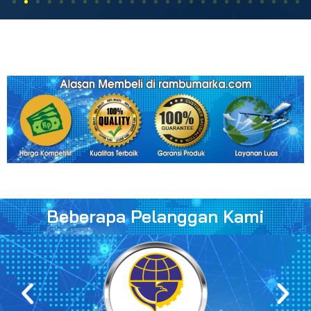
Beberapa Pelanggan Kami