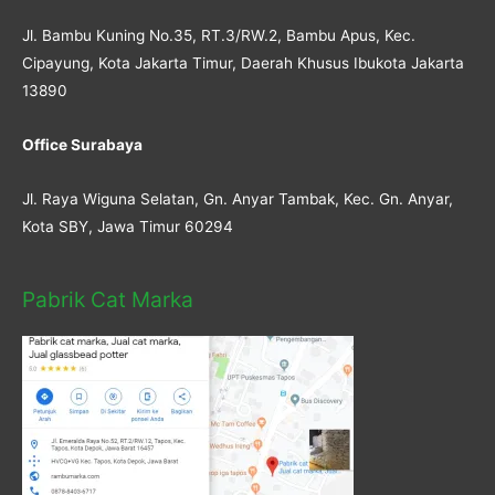
Jl. Bambu Kuning No.35, RT.3/RW.2, Bambu Apus, Kec.
Cipayung, Kota Jakarta Timur, Daerah Khusus Ibukota Jakarta
13890
Office Surabaya
Jl. Raya Wiguna Selatan, Gn. Anyar Tambak, Kec. Gn. Anyar,
Kota SBY, Jawa Timur 60294
Pabrik Cat Marka