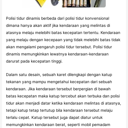
Polisi tidur dinamis berbeda dari polisi tidur konvensional
dimana hanya akan aktif jika kendaraan yang melintas di
atasnya melaju melebihi batas kecepatan tertentu. Kendaraan
yang melaju dengan kecepaan yang tidak melebihi batas tidak
akan mengalami pengaruh polisi tidur tersebut. Polisi tidur
dinamis memungkinkan lewatnya kendaraan-kendaraan
darurat pada kecepatan tinggi.
Dalam satu desain, sebuah karet dilengkapi dengan katup
tekanan yang mampu mengetahui kecepatan dari sebuah
kendaraan. Jika kendaraan tersebut berpergian di bawah
batas kecepatan maka katup tercebut akan terbuka dan polisi
tidur akan menjadi datar ketika kendaraan melintas di atasnya,
tetapi katup tetap tertutup bila kendaraan tersebut melaju
terlalu cepat. Katup tersebut juga dapat diatur untuk
memungkinkan kendaraan berat, seperti mobil pemadam