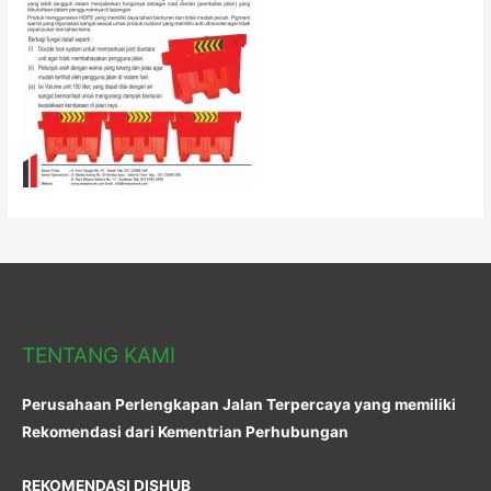
TENTANG KAMI
Perusahaan Perlengkapan Jalan Terpercaya yang memiliki
Rekomendasi dari Kementrian Perhubungan
REKOMENDASI DISHUB