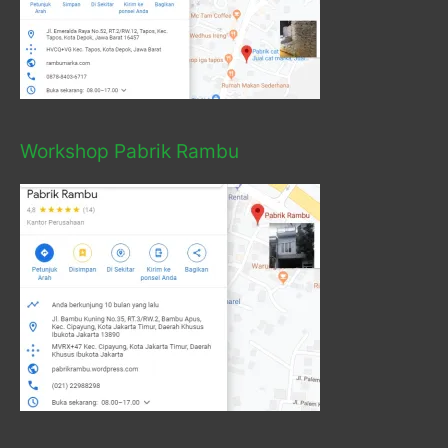
Workshop Pabrik Rambu