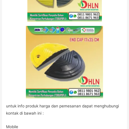
untuk info produk harga dan pemesanan dapat menghubungi
kontak di bawah ini :
Mobile