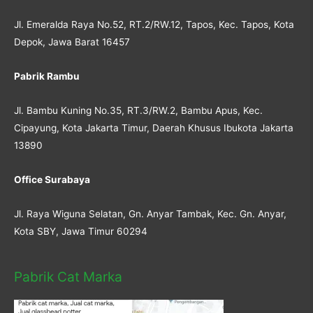
Jl. Emeralda Raya No.52, RT.2/RW.12, Tapos, Kec. Tapos, Kota
Depok, Jawa Barat 16457
Pabrik Rambu
Jl. Bambu Kuning No.35, RT.3/RW.2, Bambu Apus, Kec.
Cipayung, Kota Jakarta Timur, Daerah Khusus Ibukota Jakarta
13890
Office Surabaya
Jl. Raya Wiguna Selatan, Gn. Anyar Tambak, Kec. Gn. Anyar,
Kota SBY, Jawa Timur 60294
Pabrik Cat Marka