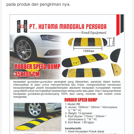
pada produk dan pengiriman nya.