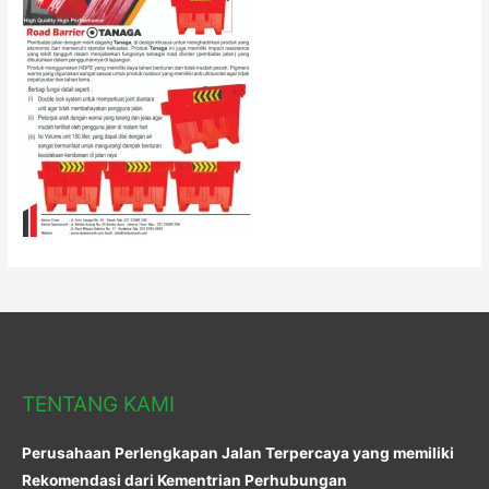
TENTANG KAMI
Perusahaan Perlengkapan Jalan Terpercaya yang memiliki
Rekomendasi dari Kementrian Perhubungan