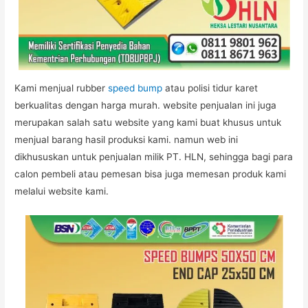
Kami menjual rubber
speed bump
atau polisi tidur karet
berkualitas dengan harga murah. website penjualan ini juga
merupakan salah satu website yang kami buat khusus untuk
menjual barang hasil produksi kami. namun web ini
dikhususkan untuk penjualan milik PT. HLN, sehingga bagi para
calon pembeli atau pemesan bisa juga memesan produk kami
melalui website kami.