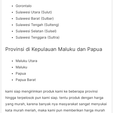
Gorontalo
Sulawesi Utara (Sulut)
Sulawesi Barat (Sulbar)
Sulawesi Tengah (Sulteng)
Sulawesi Selatan (Sulsel)
Sulawesi Tenggara (Sultra)
Provinsi di Kepulauan Maluku dan Papua
Maluku Utara
Maluku
Papua
Papua Barat
kami siap mengirimkan produk kami ke beberapa provinsi
hingga terpelosok pun kami siap. tentu produk dengan harga
yang murah, karena banyak nya masyarakat sangat menyukai
kata murah meriah, maka kami pun memberikan harga murah