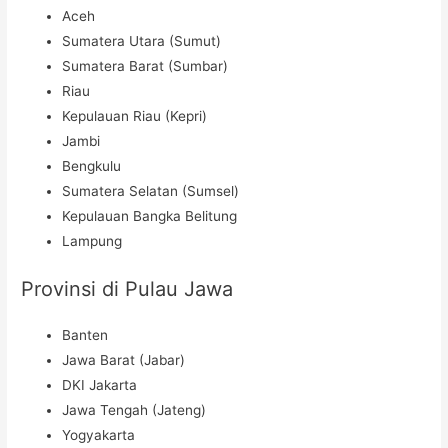
Aceh
Sumatera Utara (Sumut)
Sumatera Barat (Sumbar)
Riau
Kepulauan Riau (Kepri)
Jambi
Bengkulu
Sumatera Selatan (Sumsel)
Kepulauan Bangka Belitung
Lampung
Provinsi di Pulau Jawa
Banten
Jawa Barat (Jabar)
DKI Jakarta
Jawa Tengah (Jateng)
Yogyakarta