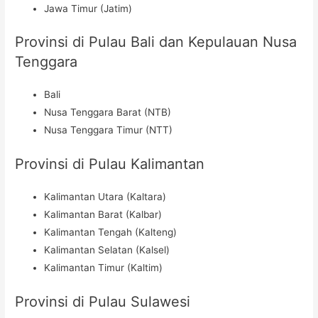
Jawa Timur (Jatim)
Provinsi di Pulau Bali dan Kepulauan Nusa
Tenggara
Bali
Nusa Tenggara Barat (NTB)
Nusa Tenggara Timur (NTT)
Provinsi di Pulau Kalimantan
Kalimantan Utara (Kaltara)
Kalimantan Barat (Kalbar)
Kalimantan Tengah (Kalteng)
Kalimantan Selatan (Kalsel)
Kalimantan Timur (Kaltim)
Provinsi di Pulau Sulawesi