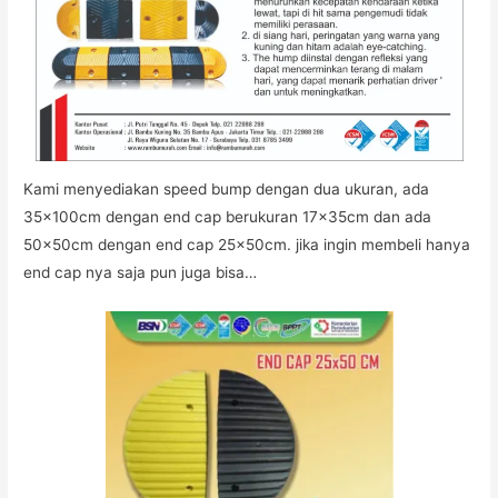
Kami menyediakan speed bump dengan dua ukuran, ada
35x100cm dengan end cap berukuran 17x35cm dan ada
50x50cm dengan end cap 25x50cm. jika ingin membeli hanya
end cap nya saja pun juga bisa…