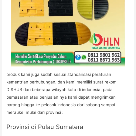
produk kami juga sudah sesuai standarisasi peraturan
kementrian perhubungan. dan kami memiliki surat rekom
DISHUB dari beberapa wilayah kota di indonesia, pada
pemasaran atau penjualan nya kami dapat mengirimkan
barang hingga ke pelosok indonesia dari sabang sampai
merauke. mulai dari provinsi :
Provinsi di Pulau Sumatera