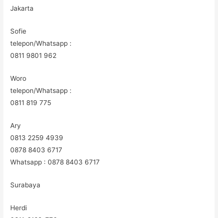
Jakarta
Sofie
telepon/Whatsapp :
0811 9801 962
Woro
telepon/Whatsapp :
0811 819 775
Ary
0813 2259 4939
0878 8403 6717
Whatsapp : 0878 8403 6717
Surabaya
Herdi