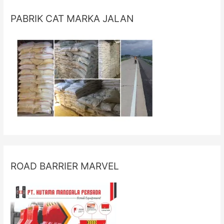
PABRIK CAT MARKA JALAN
ROAD BARRIER MARVEL