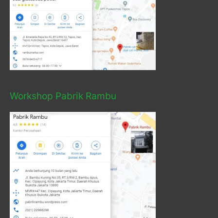
Workshop Pabrik Rambu