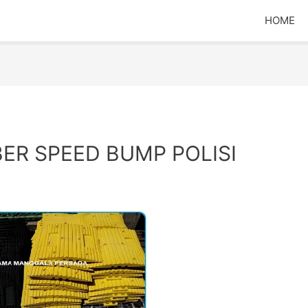
HOME
ER SPEED BUMP POLISI