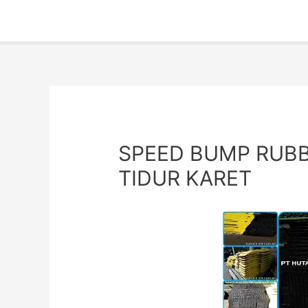
SPEED BUMP RUBB
TIDUR KARET