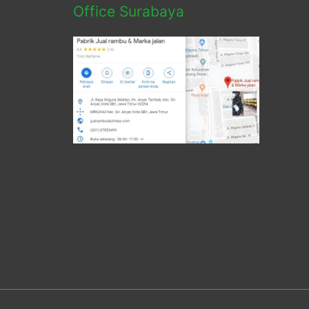
Office Surabaya