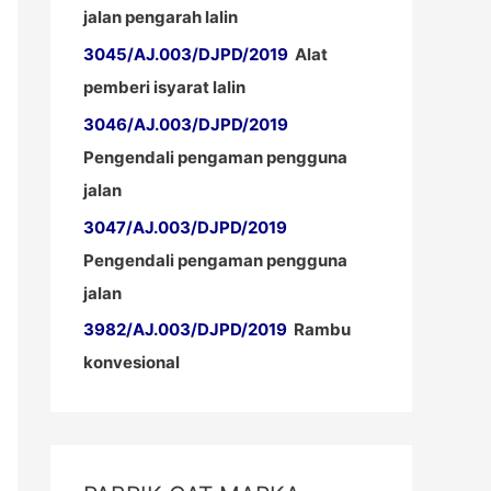
jalan pengarah lalin
3045/AJ.003/DJPD/2019
Alat
pemberi isyarat lalin
3046/AJ.003/DJPD/2019
Pengendali pengaman pengguna
jalan
3047/AJ.003/DJPD/2019
Pengendali pengaman pengguna
jalan
3982/AJ.003/DJPD/2019
Rambu
konvesional