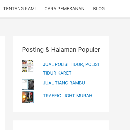
TENTANG KAMI
CARA PEMESANAN
BLOG
Posting & Halaman Populer
JUAL POLISI TIDUR, POLISI
TIDUR KARET
JUAL TIANG RAMBU
TRAFFIC LIGHT MURAH