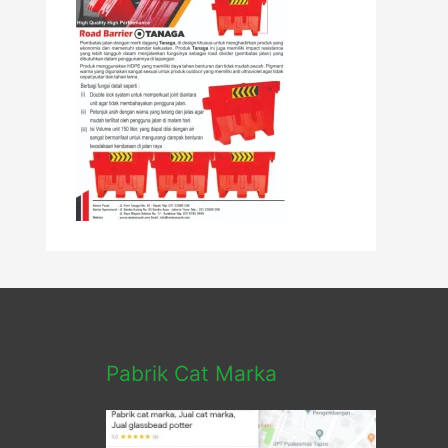
Pabrik Cat Marka