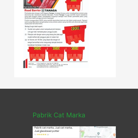
Pabrik Cat Marka