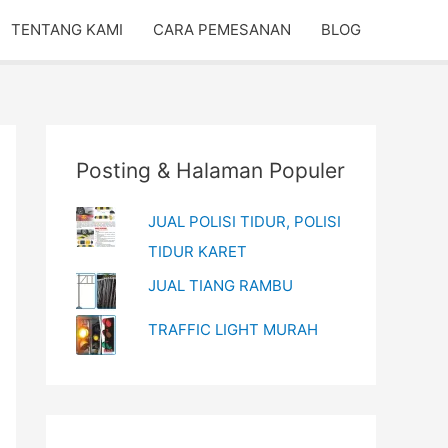
TENTANG KAMI
CARA PEMESANAN
BLOG
Posting & Halaman Populer
JUAL POLISI TIDUR, POLISI
TIDUR KARET
JUAL TIANG RAMBU
TRAFFIC LIGHT MURAH