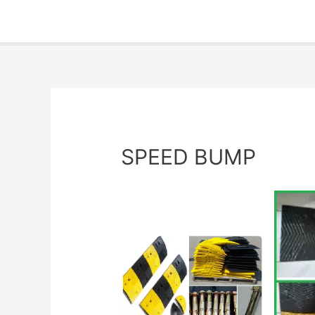
SPEED BUMP