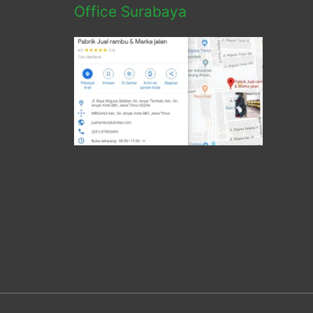
Office Surabaya