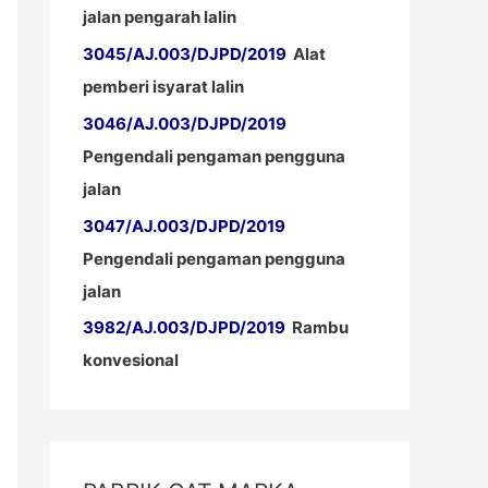
jalan pengarah lalin
3045/AJ.003/DJPD/2019
Alat
pemberi isyarat lalin
3046/AJ.003/DJPD/2019
Pengendali pengaman pengguna
jalan
3047/AJ.003/DJPD/2019
Pengendali pengaman pengguna
jalan
3982/AJ.003/DJPD/2019
Rambu
konvesional