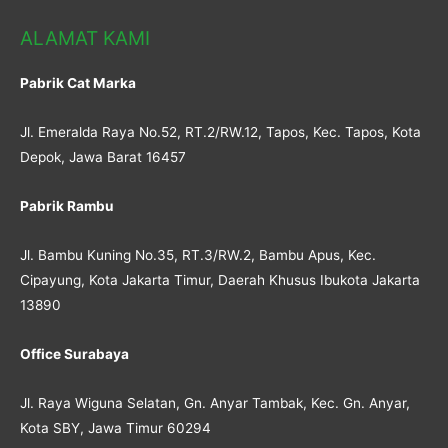
ALAMAT KAMI
Pabrik Cat Marka
Jl. Emeralda Raya No.52, RT.2/RW.12, Tapos, Kec. Tapos, Kota
Depok, Jawa Barat 16457
Pabrik Rambu
Jl. Bambu Kuning No.35, RT.3/RW.2, Bambu Apus, Kec.
Cipayung, Kota Jakarta Timur, Daerah Khusus Ibukota Jakarta
13890
Office Surabaya
Jl. Raya Wiguna Selatan, Gn. Anyar Tambak, Kec. Gn. Anyar,
Kota SBY, Jawa Timur 60294