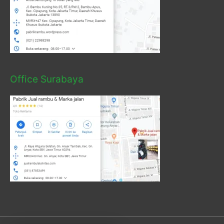
Office Surabaya