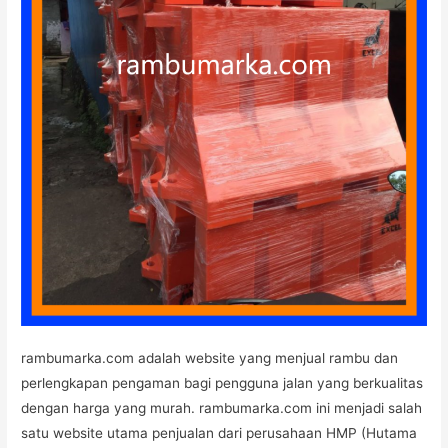
rambumarka.com adalah website yang menjual rambu dan
perlengkapan pengaman bagi pengguna jalan yang berkualitas
dengan harga yang murah. rambumarka.com ini menjadi salah
satu website utama penjualan dari perusahaan HMP (Hutama