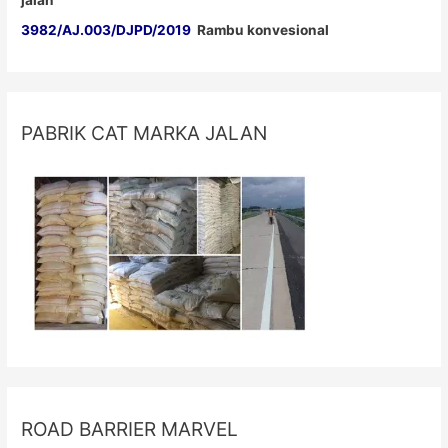
3982/AJ.003/DJPD/2019
Rambu konvesional
PABRIK CAT MARKA JALAN
ROAD BARRIER MARVEL