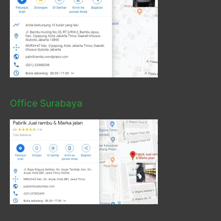
Office Surabaya