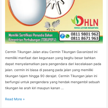
Cermin Tikungan Jalan atau Cermin Tikungan Gavanized ini
memiliki manfaat dan kegunaan yang begitu besar bahkan
dapat menyelamatkan para pengendara dari kecelakaan pada
jalan. cermin ini biasa di pasang pada jalan yang memiliki
tikungan tajam hingga 90 derajat. Cermin Tikungan jalan ini
berfungsi untuk pengendara yang hendak mengambil sebuah
tikungan ke arah kiri maupun kanan …
CERMIN
Read More »
GALVANIZED