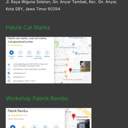
Jl. Raya Wiguna Selatan, Gn. Anyar Tambak, Kec. Gn. Anyar,
Kota SBY, Jawa Timur 60294
Pabrik Cat Marka
Workshop Pabrik Rambu