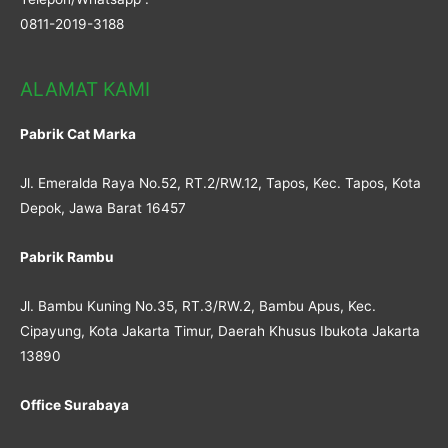
0811-2019-3188
ALAMAT KAMI
Pabrik Cat Marka
Jl. Emeralda Raya No.52, RT.2/RW.12, Tapos, Kec. Tapos, Kota
Depok, Jawa Barat 16457
Pabrik Rambu
Jl. Bambu Kuning No.35, RT.3/RW.2, Bambu Apus, Kec.
Cipayung, Kota Jakarta Timur, Daerah Khusus Ibukota Jakarta
13890
Office Surabaya