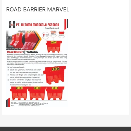
ROAD BARRIER MARVEL