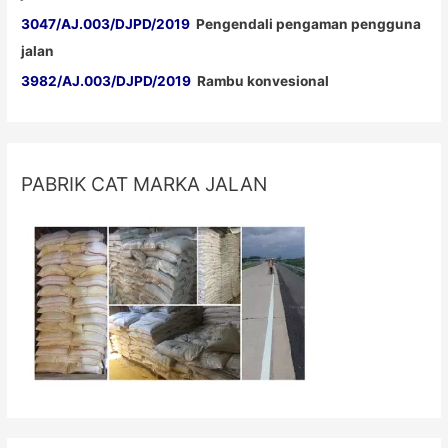
3047/AJ.003/DJPD/2019
Pengendali pengaman pengguna
jalan
3982/AJ.003/DJPD/2019
Rambu konvesional
PABRIK CAT MARKA JALAN