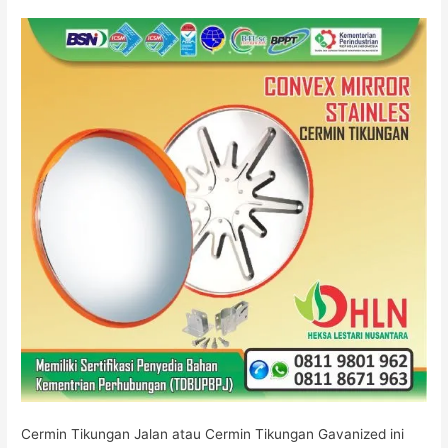
Cermin Tikungan Jalan atau Cermin Tikungan Gavanized ini