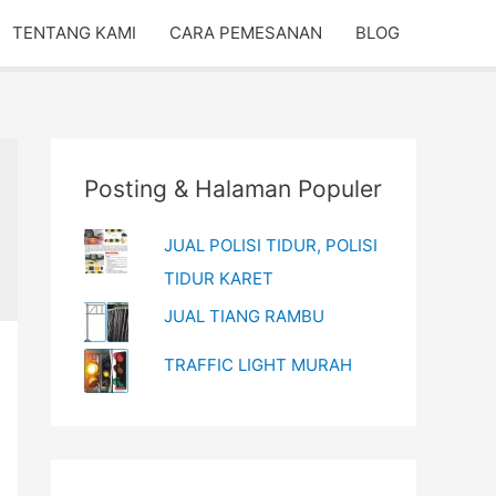
TENTANG KAMI
CARA PEMESANAN
BLOG
Posting & Halaman Populer
JUAL POLISI TIDUR, POLISI
TIDUR KARET
JUAL TIANG RAMBU
TRAFFIC LIGHT MURAH