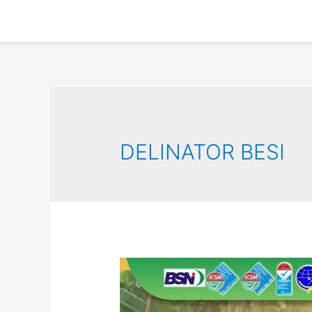
DELINATOR BESI