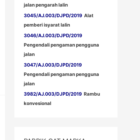
jalan pengarah lalin
3045/AJ.003/DJPD/2019
Alat
pemberi isyarat lalin
3046/AJ.003/DJPD/2019
Pengendali pengaman pengguna
jalan
3047/AJ.003/DJPD/2019
Pengendali pengaman pengguna
jalan
3982/AJ.003/DJPD/2019
Rambu
konvesional