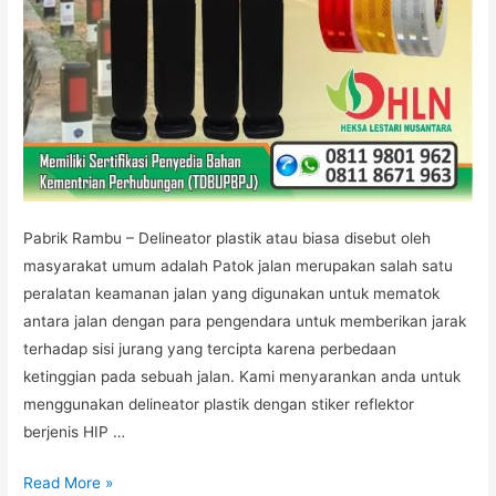
Pabrik Rambu – Delineator plastik atau biasa disebut oleh
masyarakat umum adalah Patok jalan merupakan salah satu
peralatan keamanan jalan yang digunakan untuk mematok
antara jalan dengan para pengendara untuk memberikan jarak
terhadap sisi jurang yang tercipta karena perbedaan
ketinggian pada sebuah jalan. Kami menyarankan anda untuk
menggunakan delineator plastik dengan stiker reflektor
berjenis HIP …
Jual
Read More »