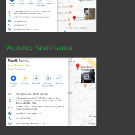
Workshop Pabrik Rambu