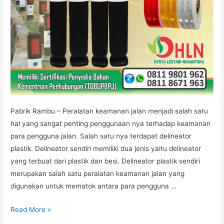
Pabrik Rambu – Peralatan keamanan jalan menjadi salah satu
hal yang sangat penting penggunaan nya terhadap keamanan
para pengguna jalan. Salah satu nya terdapat delineator
plastik. Delineator sendiri memiliki dua jenis yaitu delineator
yang terbuat dari plastik dan besi. Delineator plastik sendiri
merupakan salah satu peralatan keamanan jalan yang
digunakan untuk mematok antara para pengguna …
Harga
Read More »
Delineator