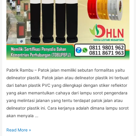
Pabrik Rambu – Patok jalan memiliki sebutan formalitas yaitu
delineator plastik. Patok jalan atau delineator plastik ini terbuat
dari bahan plastik PVC yang dilengkapi dengan stiker reflektor
yang akan memantulkan cahaya dari lampu sorot pengendara
yang melintasi jalanan yang tentu terdapat patok jalan atau
delineator plastik ini. Cara kerjanya adalah dimana lampu sorot
akan menyala …
Jual
Read More »