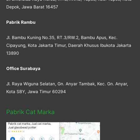
Depok, Jawa Barat 16457
Pabrik Rambu
Jl. Bambu Kuning No.35, RT.3/RW.2, Bambu Apus, Kec.
Cipayung, Kota Jakarta Timur, Daerah Khusus Ibukota Jakarta
13890
Office Surabaya
Jl. Raya Wiguna Selatan, Gn. Anyar Tambak, Kec. Gn. Anyar,
Kota SBY, Jawa Timur 60294
Pabrik Cat Marka