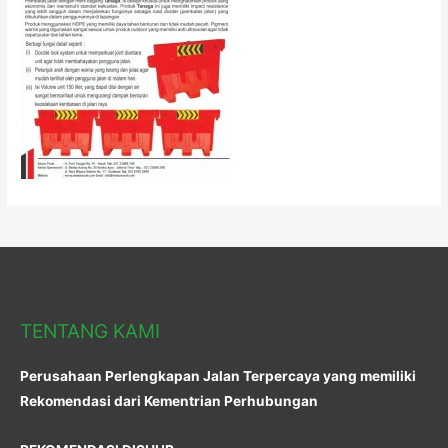
TENTANG KAMI
Perusahaan Perlengkapan Jalan Terpercaya yang memiliki
Rekomendasi dari Kementrian Perhubungan