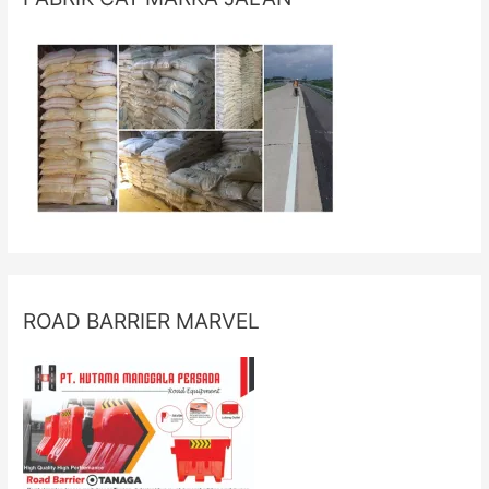
ROAD BARRIER MARVEL