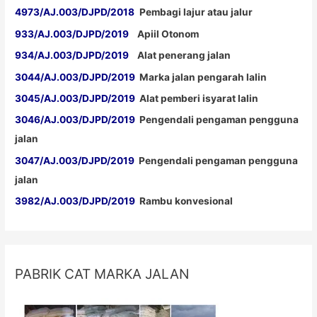
4973/AJ.003/DJPD/2018
Pembagi lajur atau jalur
933/AJ.003/DJPD/2019
Apiil Otonom
934/AJ.003/DJPD/2019
Alat penerang jalan
3044/AJ.003/DJPD/2019
Marka jalan pengarah lalin
3045/AJ.003/DJPD/2019
Alat pemberi isyarat lalin
3046/AJ.003/DJPD/2019
Pengendali pengaman pengguna
jalan
3047/AJ.003/DJPD/2019
Pengendali pengaman pengguna
jalan
3982/AJ.003/DJPD/2019
Rambu konvesional
PABRIK CAT MARKA JALAN