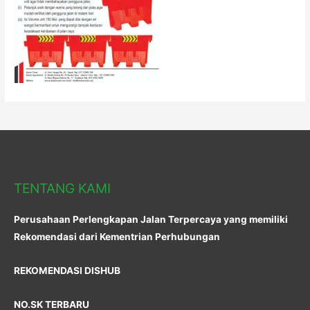
TENTANG KAMI
Perusahaan Perlengkapan Jalan Terpercaya yang memiliki
Rekomendasi dari Kementrian Perhubungan
REKOMENDASI DISHUB
NO.SK TERBARU