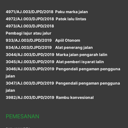
4971/AJ.003/DJPD/2018 Paku marka jalan
4972/AJ.003/DJPD/2018 Patok lalu lintas
4973/AJ.003/DJPD/2018
Pembagi lajur atau jalur
933/AJ.003/DJPD/2019 Apiil Otonom
934/AJ.003/DJPD/2019 Alat penerang jalan
3044/AJ.003/DJPD/2019 Marka jalan pengarah lalin
3045/AJ.003/DJPD/2019 Alat pemberi isyarat lalin
3046/AJ.003/DJPD/2019 Pengendali pengaman pengguna
jalan
3047/AJ.003/DJPD/2019 Pengendali pengaman pengguna
jalan
3982/AJ.003/DJPD/2019 Rambu konvesional
PEMESANAN