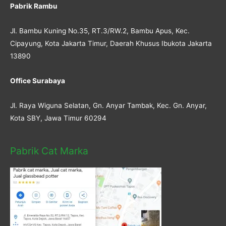
Pabrik Rambu
Jl. Bambu Kuning No.35, RT.3/RW.2, Bambu Apus, Kec.
Cipayung, Kota Jakarta Timur, Daerah Khusus Ibukota Jakarta
13890
Office Surabaya
Jl. Raya Wiguna Selatan, Gn. Anyar Tambak, Kec. Gn. Anyar,
Kota SBY, Jawa Timur 60294
Pabrik Cat Marka