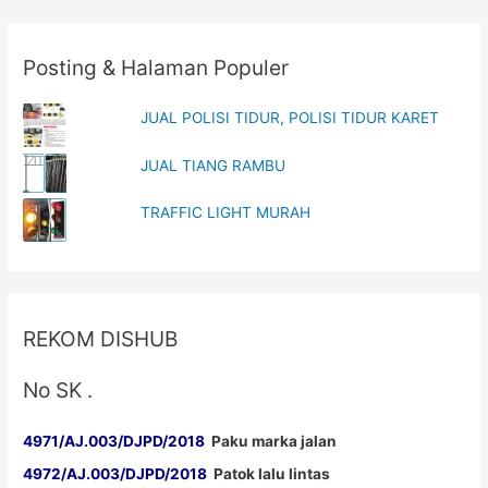
H
Posting & Halaman Populer
JUAL POLISI TIDUR, POLISI TIDUR KARET
JUAL TIANG RAMBU
TRAFFIC LIGHT MURAH
REKOM DISHUB
No SK .
4971/AJ.003/DJPD/2018
Paku marka jalan
4972/AJ.003/DJPD/2018
Patok lalu lintas