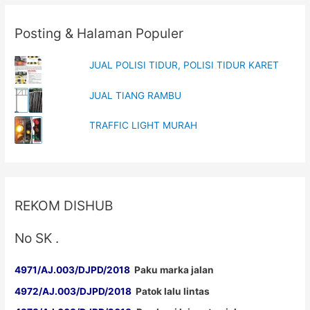
Posting & Halaman Populer
JUAL POLISI TIDUR, POLISI TIDUR KARET
JUAL TIANG RAMBU
TRAFFIC LIGHT MURAH
REKOM DISHUB
No SK .
4971/AJ.003/DJPD/2018
Paku marka jalan
4972/AJ.003/DJPD/2018
Patok lalu lintas