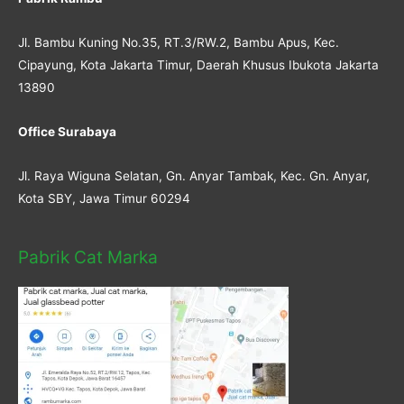
Jl. Bambu Kuning No.35, RT.3/RW.2, Bambu Apus, Kec.
Cipayung, Kota Jakarta Timur, Daerah Khusus Ibukota Jakarta
13890
Office Surabaya
Jl. Raya Wiguna Selatan, Gn. Anyar Tambak, Kec. Gn. Anyar,
Kota SBY, Jawa Timur 60294
Pabrik Cat Marka