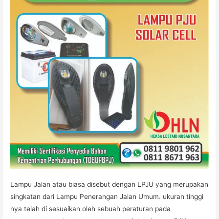
Lampu Jalan atau biasa disebut dengan LPJU yang merupakan
singkatan dari Lampu Penerangan Jalan Umum. ukuran tinggi
nya telah di sesuaikan oleh sebuah peraturan pada