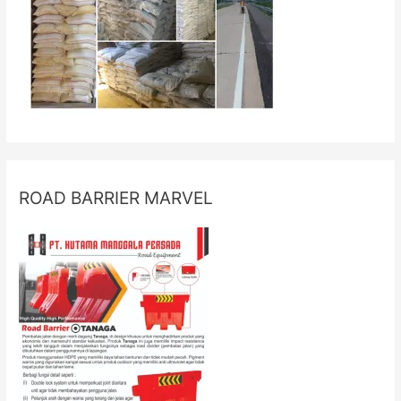
ROAD BARRIER MARVEL