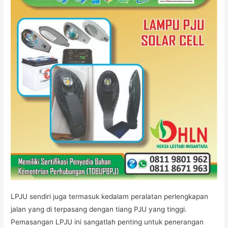
LPJU sendiri juga termasuk kedalam peralatan perlengkapan
jalan yang di terpasang dengan tiang PJU yang tinggi.
Pemasangan LPJU ini sangatlah penting untuk penerangan