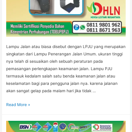
Lampu Jalan atau biasa disebut dengan LPJU yang merupakan
singkatan dari Lampu Penerangan Jalan Umum. ukuran tinggi
nya telah di sesuaikan oleh sebuah peraturan pada
pemasangan perlengkapan keamanan jalan. Lampu PJU
termasuk kedalam salah satu benda keamanan jalan atau
keselamatan bagi para pengguna jalan nya. karena jalanan
akan sangat gelap pada malam hari jika tidak …
PABRIK
Read More »
LAMPU
PJU