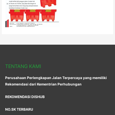
TENTANG KAMI
Perusahaan Perlengkapan Jalan Terpercaya yang memiliki
Rekomendasi dari Kementrian Perhubungan
REKOMENDASI DISHUB
NO.SK TERBARU