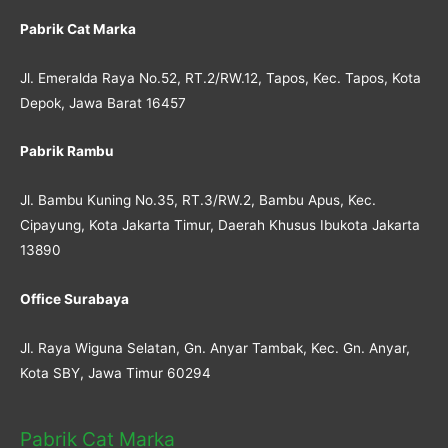
Pabrik Cat Marka
Jl. Emeralda Raya No.52, RT.2/RW.12, Tapos, Kec. Tapos, Kota
Depok, Jawa Barat 16457
Pabrik Rambu
Jl. Bambu Kuning No.35, RT.3/RW.2, Bambu Apus, Kec.
Cipayung, Kota Jakarta Timur, Daerah Khusus Ibukota Jakarta
13890
Office Surabaya
Jl. Raya Wiguna Selatan, Gn. Anyar Tambak, Kec. Gn. Anyar,
Kota SBY, Jawa Timur 60294
Pabrik Cat Marka