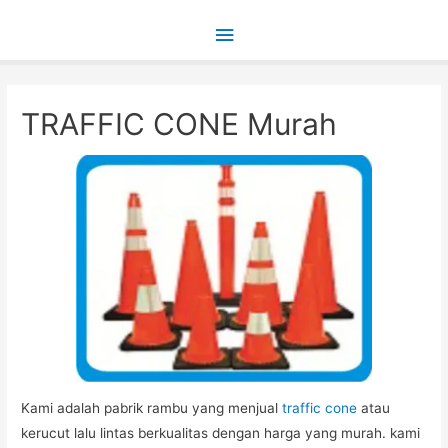
Main
Menu
TRAFFIC CONE Murah
Kami adalah pabrik rambu yang menjual
traffic cone
atau
kerucut lalu lintas berkualitas dengan harga yang murah. kami