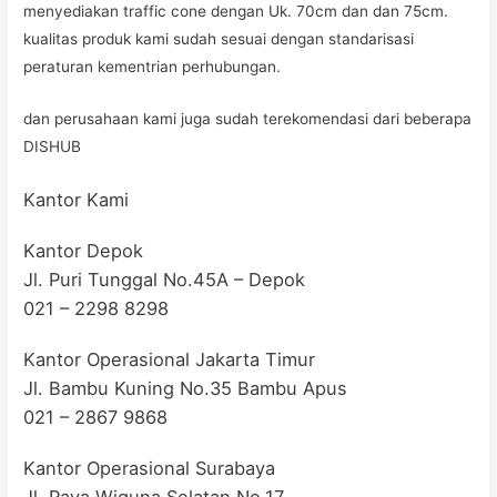
menyediakan traffic cone dengan Uk. 70cm dan dan 75cm.
kualitas produk kami sudah sesuai dengan standarisasi
peraturan kementrian perhubungan.
dan perusahaan kami juga sudah terekomendasi dari beberapa
DISHUB
Kantor Kami
Kantor Depok
Jl. Puri Tunggal No.45A – Depok
021 – 2298 8298
Kantor Operasional Jakarta Timur
Jl. Bambu Kuning No.35 Bambu Apus
021 – 2867 9868
Kantor Operasional Surabaya
Jl. Raya Wiguna Selatan No.17