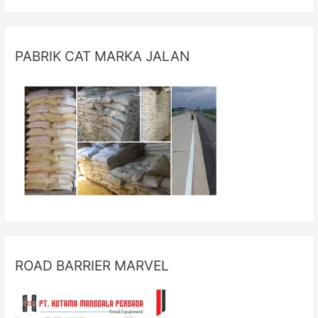
PABRIK CAT MARKA JALAN
ROAD BARRIER MARVEL