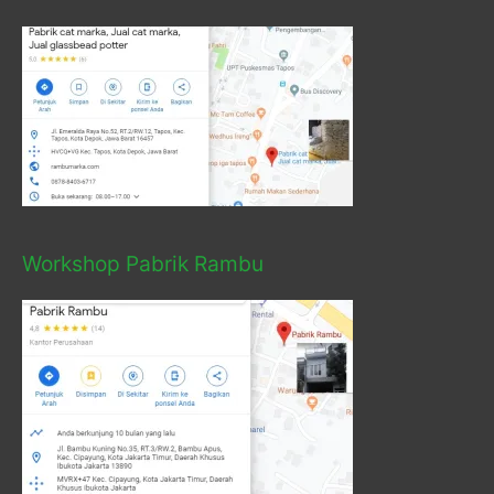
Workshop Pabrik Rambu