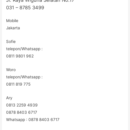
031 – 8785 3499
Mobile
Jakarta
Sofie
telepon/Whatsapp :
0811 9801 962
Woro
telepon/Whatsapp :
0811 819 775
Ary
0813 2259 4939
0878 8403 6717
Whatsapp : 0878 8403 6717