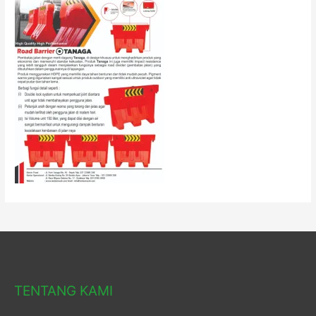
TENTANG KAMI