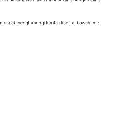
n dapat menghubungi kontak kami di bawah ini :