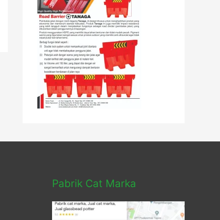
Pabrik Cat Marka