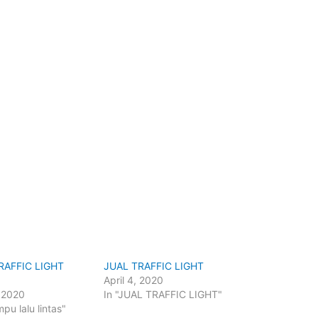
RAFFIC LIGHT
JUAL TRAFFIC LIGHT
April 4, 2020
 2020
In "JUAL TRAFFIC LIGHT"
mpu lalu lintas"