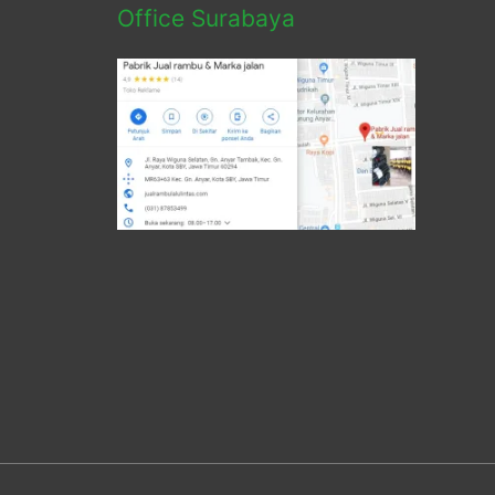
Office Surabaya