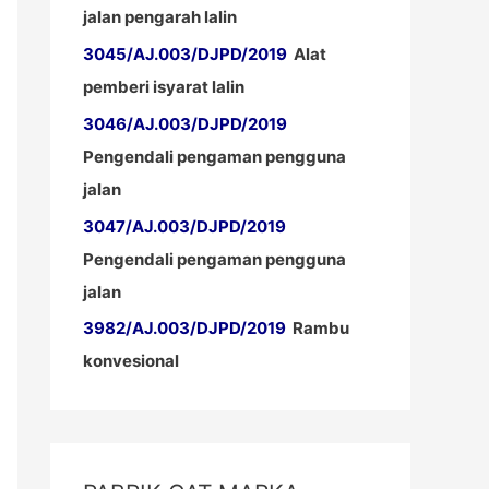
jalan pengarah lalin
3045/AJ.003/DJPD/2019
Alat
pemberi isyarat lalin
3046/AJ.003/DJPD/2019
Pengendali pengaman pengguna
jalan
3047/AJ.003/DJPD/2019
Pengendali pengaman pengguna
jalan
3982/AJ.003/DJPD/2019
Rambu
konvesional