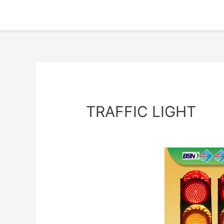
TRAFFIC LIGHT