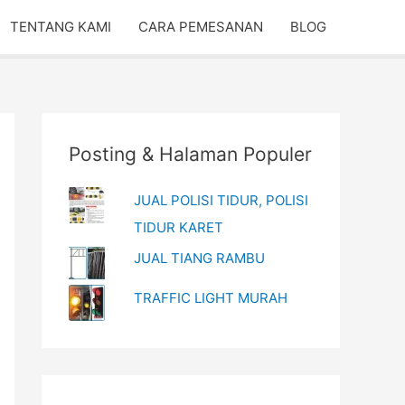
TENTANG KAMI
CARA PEMESANAN
BLOG
Posting & Halaman Populer
JUAL POLISI TIDUR, POLISI
TIDUR KARET
JUAL TIANG RAMBU
TRAFFIC LIGHT MURAH