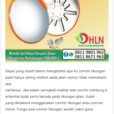
Marka
Siapa yang masih belum mengetahui apa itu cermin tikungan
pasti hanya sering melihat pada jalan namun tidak memahami
apa
namanya. Jika kalian seringkali melihat ada cermin cembung b
erbentuk bulat serta berada pada tikungan jalan, itulah
yang dimaksud menggunakan cermin tikungan atau convex
mirror. Fungsi asal cermin tikungan sendiri yakni guna