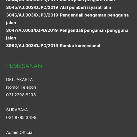
3045/AJ.003/DJPD/2019 Alat pemberi isyarat lalin
3046/AJ.003/DJPD/2019 Pengendali pengaman pengguna
jalan
3047/AJ.003/DJPD/2019 Pengendali pengaman pengguna
jalan
3982/AJ.003/DJPD/2019 Rambu konvesional
PEMESANAN
DKI JAKARTA
Nomor Telepon :
021 2298 8298
SURABAYA
031 8785 3499
Admin Official