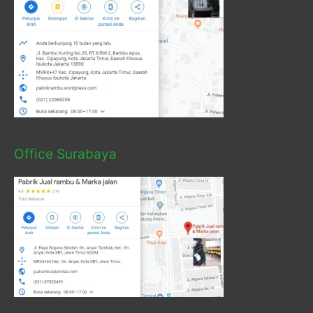
Office Surabaya