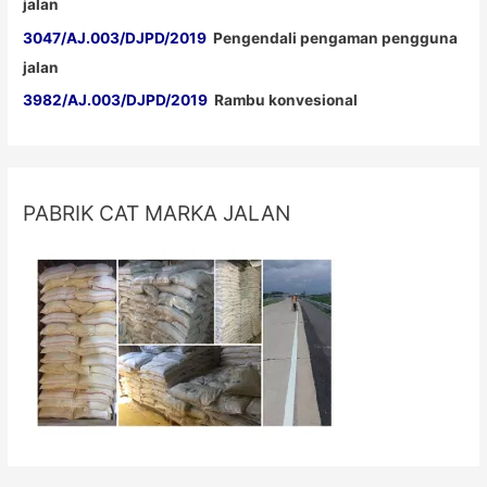
jalan
3047/AJ.003/DJPD/2019
Pengendali pengaman pengguna
jalan
3982/AJ.003/DJPD/2019
Rambu konvesional
PABRIK CAT MARKA JALAN