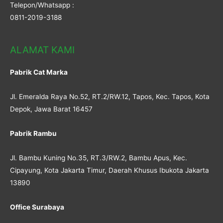
Telepon/Whatsapp :
0811-2019-3188
ALAMAT KAMI
Pabrik Cat Marka
Jl. Emeralda Raya No.52, RT.2/RW.12, Tapos, Kec. Tapos, Kota
Depok, Jawa Barat 16457
Pabrik Rambu
Jl. Bambu Kuning No.35, RT.3/RW.2, Bambu Apus, Kec.
Cipayung, Kota Jakarta Timur, Daerah Khusus Ibukota Jakarta
13890
Office Surabaya