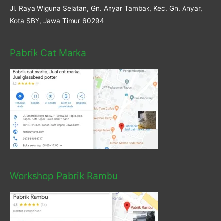
Jl. Raya Wiguna Selatan, Gn. Anyar Tambak, Kec. Gn. Anyar,
Kota SBY, Jawa Timur 60294
Pabrik Cat Marka
Workshop Pabrik Rambu