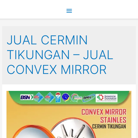
Main
Menu
JUAL CERMIN
TIKUNGAN – JUAL
CONVEX MIRROR