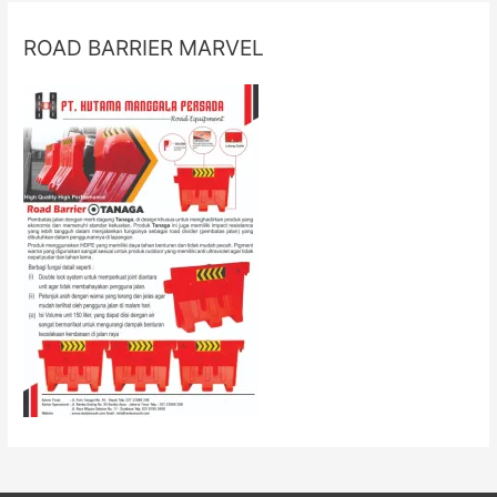
ROAD BARRIER MARVEL