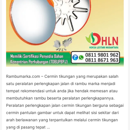
Rambumarka.com – Cermin tikungan yang merupakan salah
satu peralatan perlengkapan jalan di rambu marka menjadi
tempat rekomendasi untuk anda jika hendak memesan atau
membutuhkan rambu beserta peralatan perlengkapannya.
Peralatan perlengkapan jalan cermin tikungan berguna sebagai
cermin pantulan gambar untuk dapat melihat sisi sekitar dari
arah berlawanan yang terpantulkan melalui cermin tikungan
yang di pasang tepat …