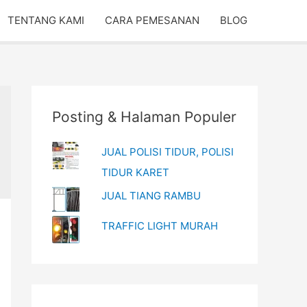
TENTANG KAMI
CARA PEMESANAN
BLOG
Posting & Halaman Populer
JUAL POLISI TIDUR, POLISI
TIDUR KARET
JUAL TIANG RAMBU
TRAFFIC LIGHT MURAH