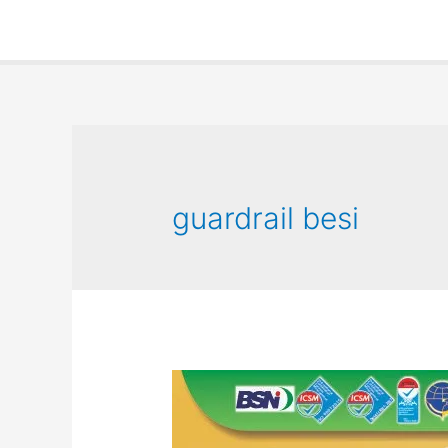
guardrail besi