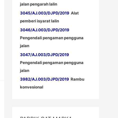
jalan pengarah lalin
3045/AJ.003/DJPD/2019
Alat
pemberi isyarat lalin
3046/AJ.003/DJPD/2019
Pengendali pengaman pengguna
jalan
3047/AJ.003/DJPD/2019
Pengendali pengaman pengguna
jalan
3982/AJ.003/DJPD/2019
Rambu
konvesional