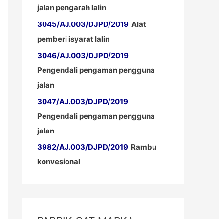
jalan pengarah lalin
3045/AJ.003/DJPD/2019
Alat
pemberi isyarat lalin
3046/AJ.003/DJPD/2019
Pengendali pengaman pengguna
jalan
3047/AJ.003/DJPD/2019
Pengendali pengaman pengguna
jalan
3982/AJ.003/DJPD/2019
Rambu
konvesional