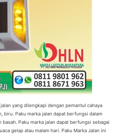
 jalan yang dilengkapi dengan pemantul cahaya
h, biru. Paku marka jalan dapat berfungsi dalam
n basah. Paku marka jalan dapat berfungsi sebagai
uaca gelap atau malam hari. Paku Marka Jalan ini
r …