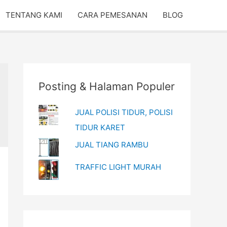
TENTANG KAMI
CARA PEMESANAN
BLOG
Posting & Halaman Populer
JUAL POLISI TIDUR, POLISI
TIDUR KARET
JUAL TIANG RAMBU
TRAFFIC LIGHT MURAH