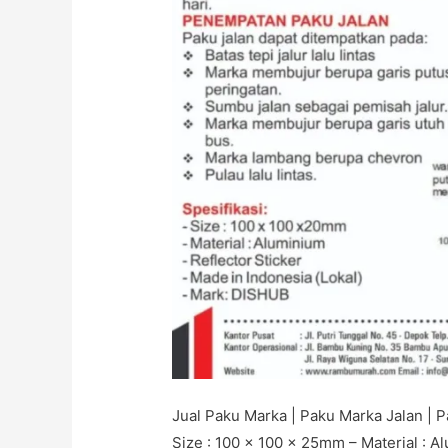
Jual Paku Marka | Paku Marka Jalan | P
Size : 100 x 100 x 25mm – Material : A