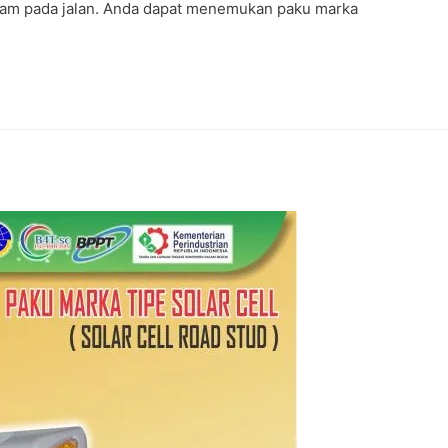
nam pada jalan. Anda dapat menemukan paku marka