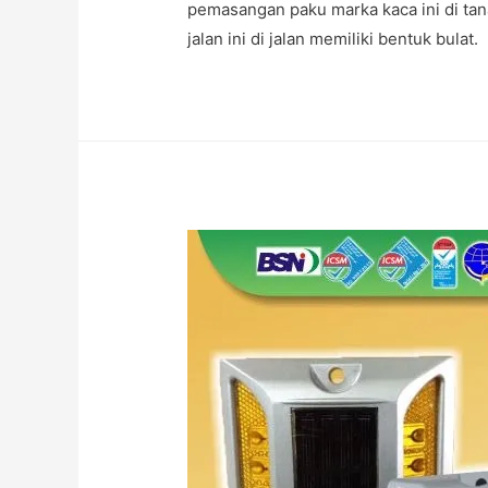
pemasangan paku marka kaca ini di ta
jalan ini di jalan memiliki bentuk bulat.