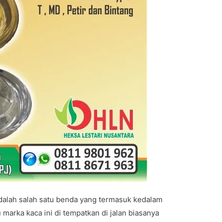
alah salah satu benda yang termasuk kedalam
marka kaca ini di tempatkan di jalan biasanya