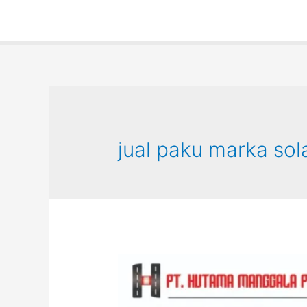
jual paku marka sola