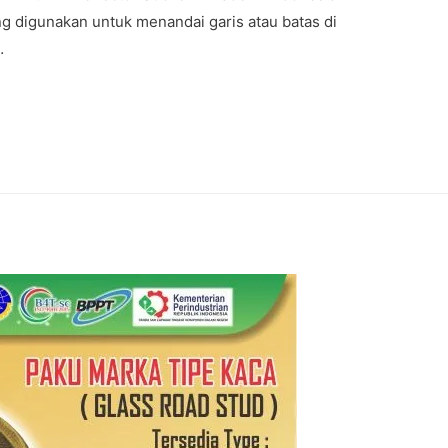
ang digunakan untuk menandai garis atau batas di
…