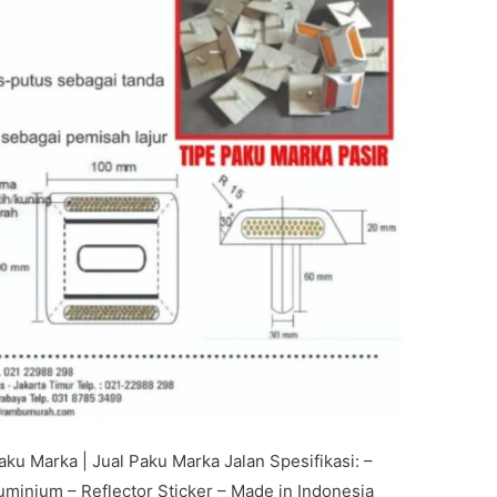
aku Marka | Jual Paku Marka Jalan Spesifikasi: –
luminium – Reflector Sticker – Made in Indonesia