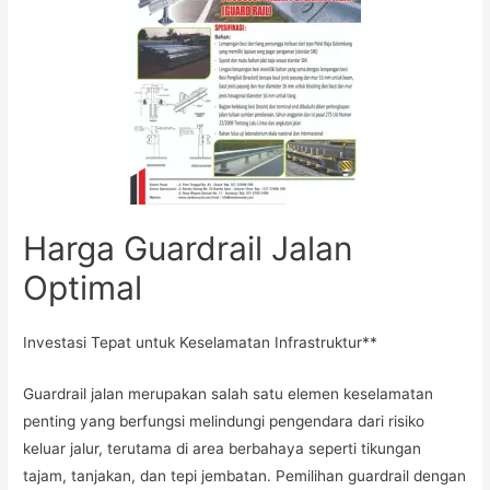
Harga Guardrail Jalan
Optimal
Investasi Tepat untuk Keselamatan Infrastruktur**
Guardrail jalan merupakan salah satu elemen keselamatan
penting yang berfungsi melindungi pengendara dari risiko
keluar jalur, terutama di area berbahaya seperti tikungan
tajam, tanjakan, dan tepi jembatan. Pemilihan guardrail dengan