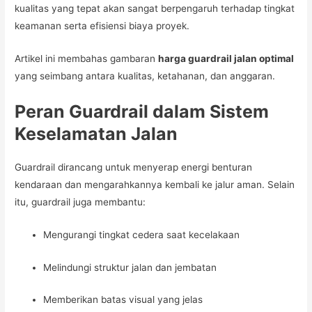
kualitas yang tepat akan sangat berpengaruh terhadap tingkat
keamanan serta efisiensi biaya proyek.
Artikel ini membahas gambaran
harga guardrail jalan optimal
yang seimbang antara kualitas, ketahanan, dan anggaran.
Peran Guardrail dalam Sistem
Keselamatan Jalan
Guardrail dirancang untuk menyerap energi benturan
kendaraan dan mengarahkannya kembali ke jalur aman. Selain
itu, guardrail juga membantu:
Mengurangi tingkat cedera saat kecelakaan
Melindungi struktur jalan dan jembatan
Memberikan batas visual yang jelas