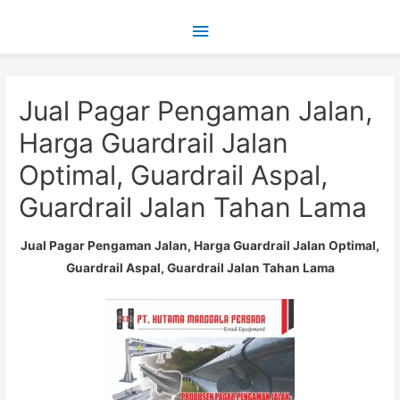
Main
Menu
Jual Pagar Pengaman Jalan,
Harga Guardrail Jalan
Optimal, Guardrail Aspal,
Guardrail Jalan Tahan Lama
Jual Pagar Pengaman Jalan, Harga Guardrail Jalan Optimal,
Guardrail Aspal, Guardrail Jalan Tahan Lama