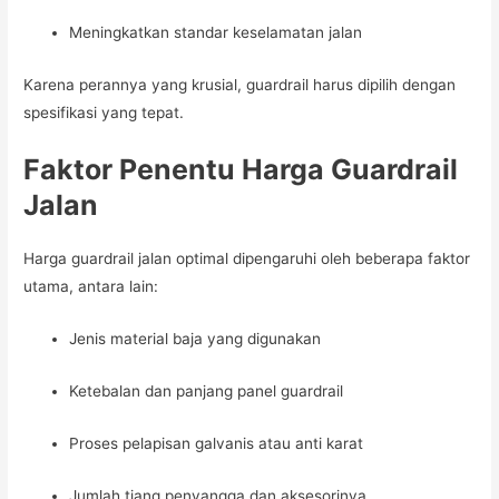
Meningkatkan standar keselamatan jalan
Karena perannya yang krusial, guardrail harus dipilih dengan
spesifikasi yang tepat.
Faktor Penentu Harga Guardrail
Jalan
Harga guardrail jalan optimal dipengaruhi oleh beberapa faktor
utama, antara lain:
Jenis material baja yang digunakan
Ketebalan dan panjang panel guardrail
Proses pelapisan galvanis atau anti karat
Jumlah tiang penyangga dan aksesorinya