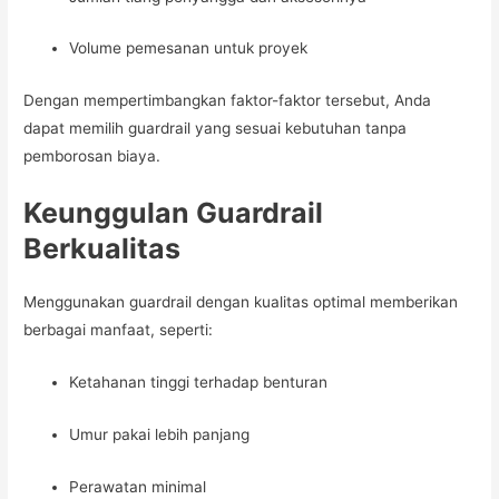
Volume pemesanan untuk proyek
Dengan mempertimbangkan faktor-faktor tersebut, Anda
dapat memilih guardrail yang sesuai kebutuhan tanpa
pemborosan biaya.
Keunggulan Guardrail
Berkualitas
Menggunakan guardrail dengan kualitas optimal memberikan
berbagai manfaat, seperti:
Ketahanan tinggi terhadap benturan
Umur pakai lebih panjang
Perawatan minimal