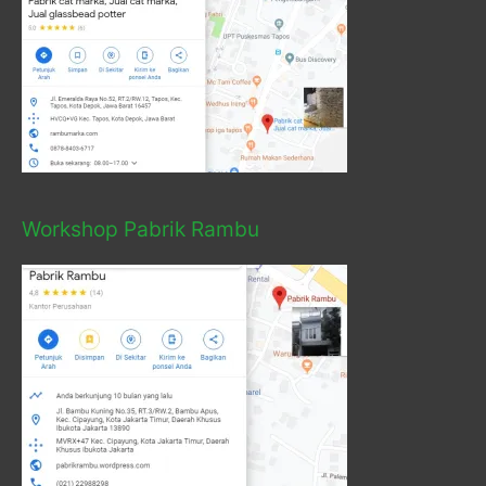
Workshop Pabrik Rambu