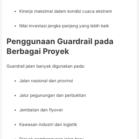
Kinerja maksimal dalam kondisi cuaca ekstrem
Nilai investasi jangka panjang yang lebih baik
Penggunaan Guardrail pada
Berbagai Proyek
Guardrail jalan banyak digunakan pada:
Jalan nasional dan provinsi
Jalur pegunungan dan perbukitan
Jembatan dan flyover
Kawasan industri dan logistik
Proyek pembangunan jalan baru