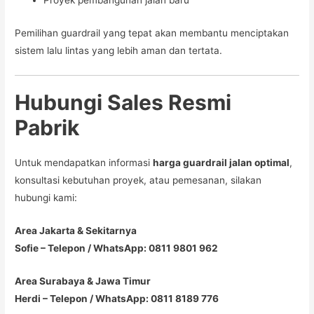
Pemilihan guardrail yang tepat akan membantu menciptakan
sistem lalu lintas yang lebih aman dan tertata.
Hubungi Sales Resmi
Pabrik
Untuk mendapatkan informasi
harga guardrail jalan optimal
,
konsultasi kebutuhan proyek, atau pemesanan, silakan
hubungi kami:
Area Jakarta & Sekitarnya
Sofie – Telepon / WhatsApp: 0811 9801 962
Area Surabaya & Jawa Timur
Herdi – Telepon / WhatsApp: 0811 8189 776