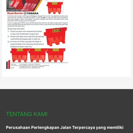
TENTANG KAMI
Perusahaan Perlengkapan Jalan Terpercaya yang memiliki