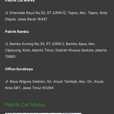
Pabrik Cat Marka
Jl. Emeralda Raya No.52, RT.2/RW.12, Tapos, Kec. Tapos, Kota
Depok, Jawa Barat 16457
Pabrik Rambu
Jl. Bambu Kuning No.35, RT.3/RW.2, Bambu Apus, Kec.
Cipayung, Kota Jakarta Timur, Daerah Khusus Ibukota Jakarta
13890
Office Surabaya
Jl. Raya Wiguna Selatan, Gn. Anyar Tambak, Kec. Gn. Anyar,
Kota SBY, Jawa Timur 60294
Pabrik Cat Marka