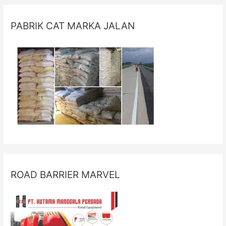
PABRIK CAT MARKA JALAN
ROAD BARRIER MARVEL