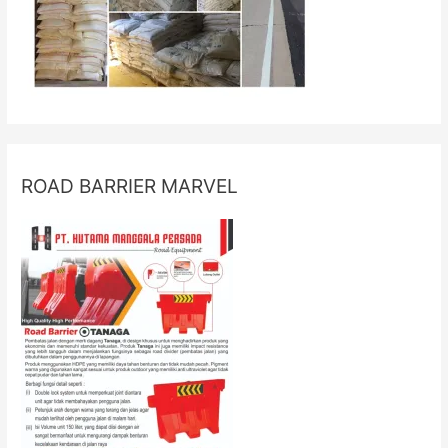
ROAD BARRIER MARVEL