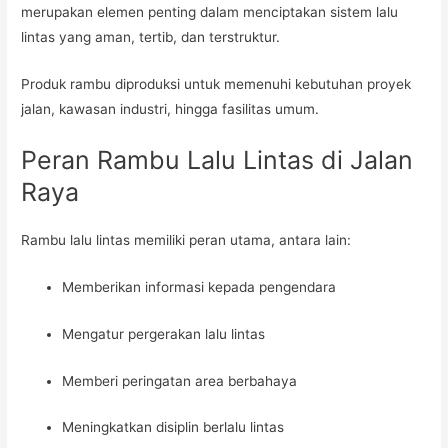
merupakan elemen penting dalam menciptakan sistem lalu
lintas yang aman, tertib, dan terstruktur.
Produk rambu diproduksi untuk memenuhi kebutuhan proyek
jalan, kawasan industri, hingga fasilitas umum.
Peran Rambu Lalu Lintas di Jalan
Raya
Rambu lalu lintas memiliki peran utama, antara lain:
Memberikan informasi kepada pengendara
Mengatur pergerakan lalu lintas
Memberi peringatan area berbahaya
Meningkatkan disiplin berlalu lintas