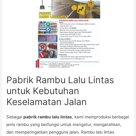
Pabrik Rambu Lalu Lintas
untuk Kebutuhan
Keselamatan Jalan
Sebagai
pabrik rambu lalu lintas
, kami memproduksi berbagai
jenis rambu yang berfungsi untuk mengatur, mengarahkan,
dan memperingatkan pengguna jalan. Rambu lalu lintas