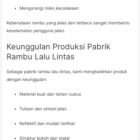
Mengurangi risiko kecelakaan
Keberadaan rambu yang jelas dan terbaca sangat membantu
keselamatan pengguna jalan.
Keunggulan Produksi Pabrik
Rambu Lalu Lintas
Sebagai pabrik rambu lalu lintas, kami menghadirkan produk
dengan keunggulan:
Material kuat dan tahan cuaca
Tulisan dan simbol jelas
Reflektif dan mudah terlihat
Struktur kokoh dan stabil