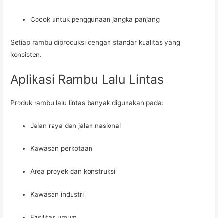
Cocok untuk penggunaan jangka panjang
Setiap rambu diproduksi dengan standar kualitas yang
konsisten.
Aplikasi Rambu Lalu Lintas
Produk rambu lalu lintas banyak digunakan pada:
Jalan raya dan jalan nasional
Kawasan perkotaan
Area proyek dan konstruksi
Kawasan industri
Fasilitas umum