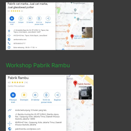
Workshop Pabrik Rambu