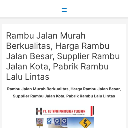
Main
Menu
Rambu Jalan Murah
Berkualitas, Harga Rambu
Jalan Besar, Supplier Rambu
Jalan Kota, Pabrik Rambu
Lalu Lintas
Rambu Jalan Murah Berkualitas, Harga Rambu Jalan Besar,
Supplier Rambu Jalan Kota, Pabrik Rambu Lalu Lintas