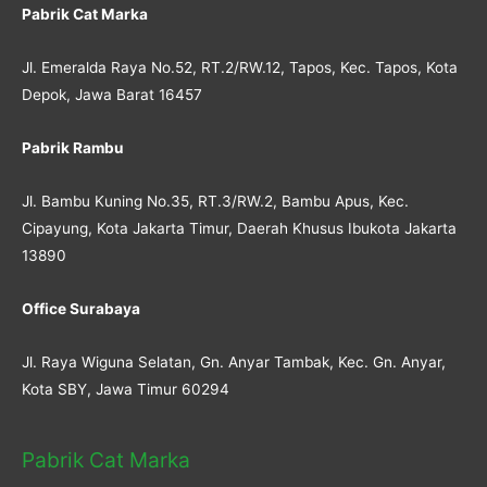
Pabrik Cat Marka
Jl. Emeralda Raya No.52, RT.2/RW.12, Tapos, Kec. Tapos, Kota
Depok, Jawa Barat 16457
Pabrik Rambu
Jl. Bambu Kuning No.35, RT.3/RW.2, Bambu Apus, Kec.
Cipayung, Kota Jakarta Timur, Daerah Khusus Ibukota Jakarta
13890
Office Surabaya
Jl. Raya Wiguna Selatan, Gn. Anyar Tambak, Kec. Gn. Anyar,
Kota SBY, Jawa Timur 60294
Pabrik Cat Marka