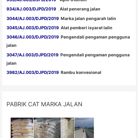
934/AJ.003/DJPD/2019
Alat penerang jalan
3044/AJ.003/DJPD/2019
Marka jalan pengarah lalin
3045/AJ.003/DJPD/2019
Alat pemberi isyarat lalin
3046/AJ.003/DJPD/2019
Pengendali pengaman pengguna
jalan
3047/AJ.003/DJPD/2019
Pengendali pengaman pengguna
jalan
3982/AJ.003/DJPD/2019
Rambu konvesional
PABRIK CAT MARKA JALAN