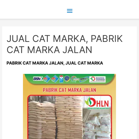
Main
Menu
JUAL CAT MARKA, PABRIK
CAT MARKA JALAN
PABRIK CAT MARKA JALAN, JUAL CAT MARKA