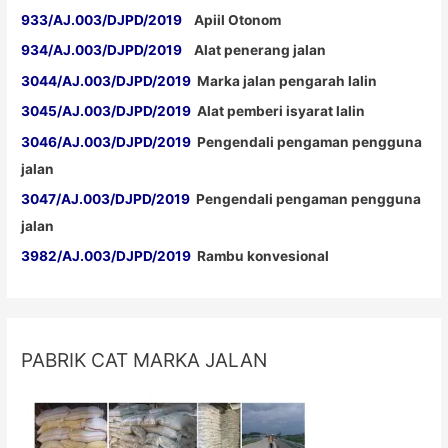
933/AJ.003/DJPD/2019
Apiil Otonom
934/AJ.003/DJPD/2019
Alat penerang jalan
3044/AJ.003/DJPD/2019
Marka jalan pengarah lalin
3045/AJ.003/DJPD/2019
Alat pemberi isyarat lalin
3046/AJ.003/DJPD/2019
Pengendali pengaman pengguna
jalan
3047/AJ.003/DJPD/2019
Pengendali pengaman pengguna
jalan
3982/AJ.003/DJPD/2019
Rambu konvesional
PABRIK CAT MARKA JALAN