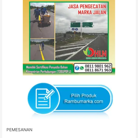
PEMESANAN