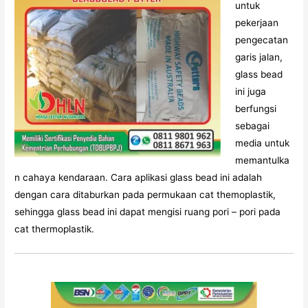
untuk
pekerjaan
pengecatan
garis jalan,
glass bead
ini juga
berfungsi
sebagai
media untuk
memantulka
n cahaya kendaraan. Cara aplikasi glass bead ini adalah
dengan cara ditaburkan pada permukaan cat themoplastik,
sehingga glass bead ini dapat mengisi ruang pori – pori pada
cat thermoplastik.