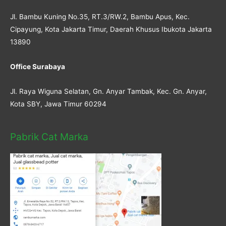
Jl. Bambu Kuning No.35, RT.3/RW.2, Bambu Apus, Kec.
Cipayung, Kota Jakarta Timur, Daerah Khusus Ibukota Jakarta
13890
Office Surabaya
Jl. Raya Wiguna Selatan, Gn. Anyar Tambak, Kec. Gn. Anyar,
Kota SBY, Jawa Timur 60294
Pabrik Cat Marka