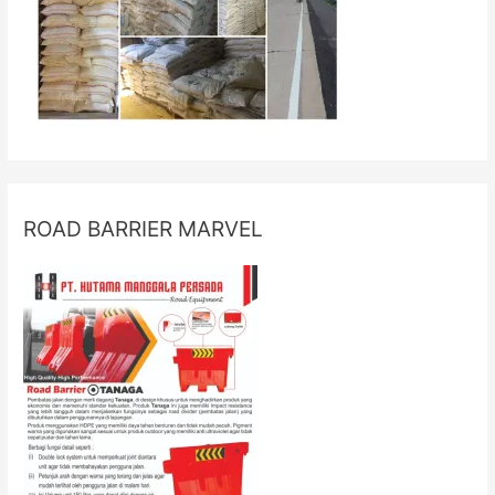
ROAD BARRIER MARVEL