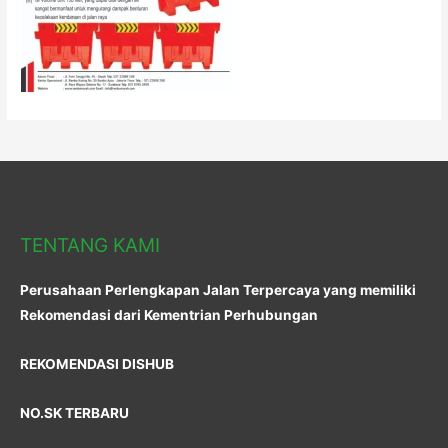
TENTANG KAMI
Perusahaan Perlengkapan Jalan Terpercaya yang memiliki
Rekomendasi dari Kementrian Perhubungan
REKOMENDASI DISHUB
NO.SK TERBARU