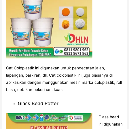
Cat Coldplastik ini digunakan untuk pengecatan jalan,
lapangan, parkiran, dll. Cat coldplastik ini juga biasanya di
aplikasikan dengan menggunakan mesin marka coldplastik, roll
busa, cetakan pekerjaan, kuas.
Glass Bead Potter
Glass bead
ini digunakan