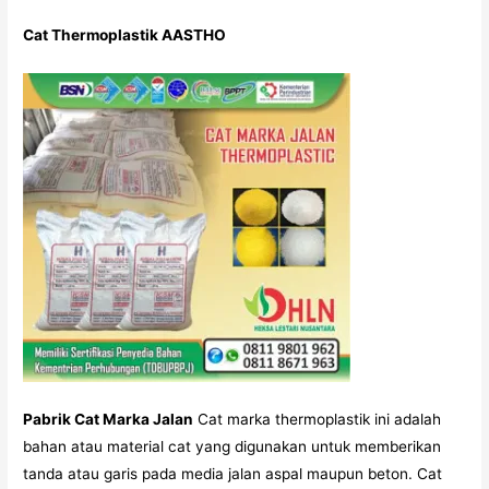
Cat Thermoplastik AASTHO
Pabrik Cat Marka Jalan
Cat marka thermoplastik ini adalah
bahan atau material cat yang digunakan untuk memberikan
tanda atau garis pada media jalan aspal maupun beton. Cat